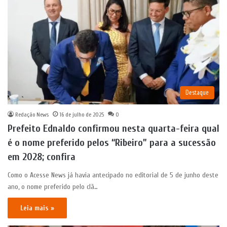
Destaque
Redação News
16 de julho de 2025
0
Prefeito Ednaldo confirmou nesta quarta-feira qual
é o nome preferido pelos “Ribeiro” para a sucessão
em 2028; confira
Como o Acesse News já havia antecipado no editorial de 5 de junho deste
ano, o nome preferido pelo clã…
Leia mais »