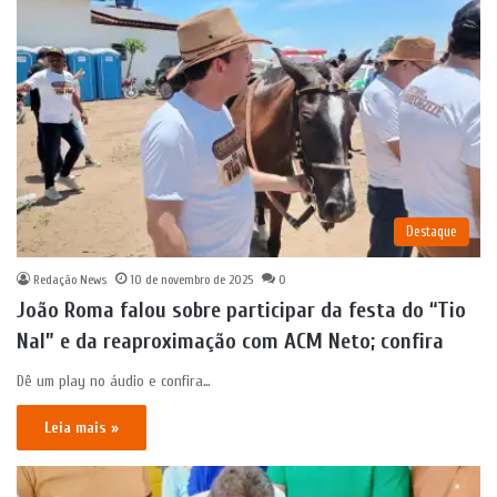
Destaque
Redação News
10 de novembro de 2025
0
João Roma falou sobre participar da festa do “Tio
Nal” e da reaproximação com ACM Neto; confira
Dê um play no áudio e confira…
Leia mais »