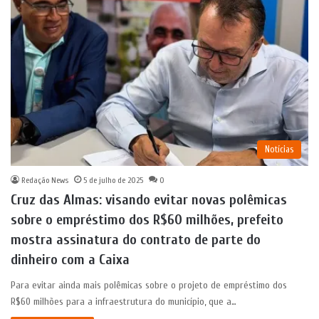
Notícias
Redação News
5 de julho de 2025
0
Cruz das Almas: visando evitar novas polêmicas
sobre o empréstimo dos R$60 milhões, prefeito
mostra assinatura do contrato de parte do
dinheiro com a Caixa
Para evitar ainda mais polêmicas sobre o projeto de empréstimo dos
R$60 milhões para a infraestrutura do município, que a…