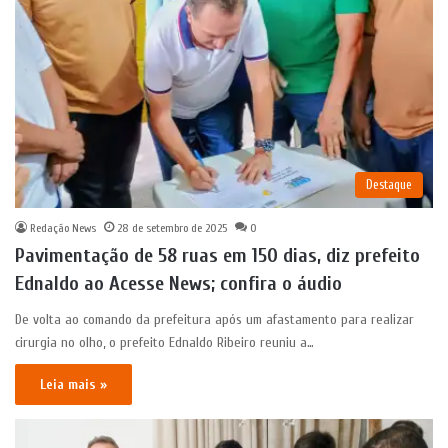
Destaque
Redação News
28 de setembro de 2025
0
Pavimentação de 58 ruas em 150 dias, diz prefeito
Ednaldo ao Acesse News; confira o áudio
De volta ao comando da prefeitura após um afastamento para realizar
cirurgia no olho, o prefeito Ednaldo Ribeiro reuniu a…
Leia mais »