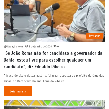
Destaque
Redação News
8 de janeiro de 2026
0
“Se João Roma não for candidato a governador da
Bahia, estou livre para escolher qualquer um
candidato”, diz Ednaldo Ribeiro
A frase do título desta matéria, foi uma resposta do prefeito de Cruz das
Almas, no Recôncavo Baiano, Ednaldo Ribeiro…
Leia mais »