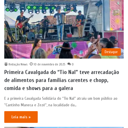
Destaque
Redação News
10 de novembro de 2025
0
Primeira Cavalgada do “Tio Nal” teve arrecadação
de alimentos para famílias carentes e chopp,
comida e shows para a galera
E a primeira Cavalgada Solidária do “Tio Nal” atraiu um bom público ao
“Cantinho Maneca e Zezé“, na localidade da…
Leia mais »