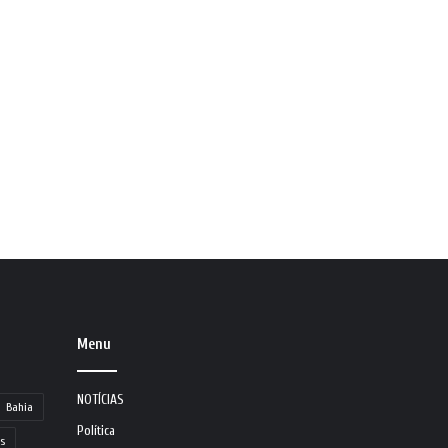
Menu
NOTÍCIAS
Bahia
Política
s