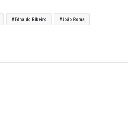
Ednaldo Ribeiro
João Roma