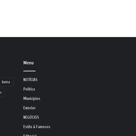
Menu
NOTÍCIAS
Bahia
Política
s
Municípios
Exterior
NEGÓCIOS
Estilo & Famosos