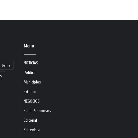
Menu
NOTÍCIAS
Bahia
Política
s
Municípios
Exterior
NEGÓCIOS
Estilo & Famosos
Editorial
Entrevista