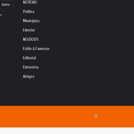
NOTÍCIAS
Bahia
Política
s
Municípios
Exterior
NEGÓCIOS
Estilo & Famosos
Editorial
Entrevista
Artigos
Instagram