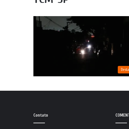
Dest
Contato
COMEN