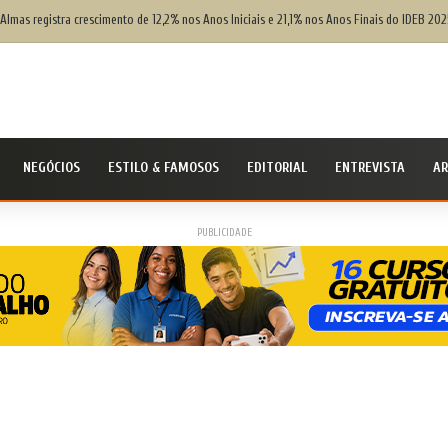
 Almas registra crescimento de 12,2% nos Anos Iniciais e 21,1% nos Anos Finais do IDEB 202
NEGÓCIOS
ESTILO & FAMOSOS
EDITORIAL
ENTREVISTA
AR
PUBLICIDADE