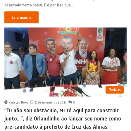
desenvolvimento social. E é por isso que,…
Leia mais »
Notícias
Redação News
26 de novembro de 2023
0
“Eu não sou obstáculo, eu tô aqui para construir
junto…”, diz Orlandinho ao lançar seu nome como
pré-candidato à prefeito de Cruz das Almas