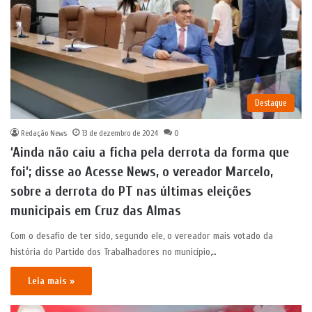
Destaque
Redação News
13 de dezembro de 2024
0
‘Ainda não caiu a ficha pela derrota da forma que
foi’; disse ao Acesse News, o vereador Marcelo,
sobre a derrota do PT nas últimas eleições
municipais em Cruz das Almas
Com o desafio de ter sido, segundo ele, o vereador mais votado da
história do Partido dos Trabalhadores no município,…
Leia mais »