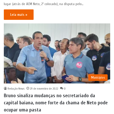
lugar (atrás de ACM Neto, 2º colocado), na disputa pelo…
Leia mais »
Municípios
Redação News
29 de novembro de 2022
0
Bruno sinaliza mudanças no secretariado da
capital baiana, nome forte da chama de Neto pode
ocupar uma pasta