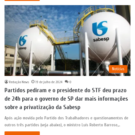
Notícias
Redação News
19 de julho de 2024
0
Partidos pediram e o presidente do STF deu prazo
de 24h para o governo de SP dar mais informações
sobre a privatização da Sabesp
Após ação movida pelo Partido dos Trabalhadores e questionamentos de
outros três partidos (veja abaixo), o ministro Luís Roberto Barroso,…