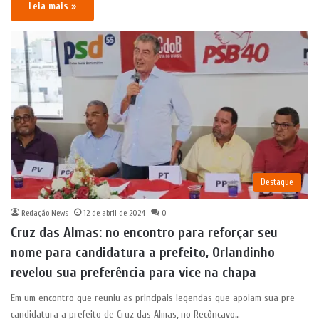
Leia mais »
Destaque
Redação News
12 de abril de 2024
0
Cruz das Almas: no encontro para reforçar seu
nome para candidatura a prefeito, Orlandinho
revelou sua preferência para vice na chapa
Em um encontro que reuniu as principais legendas que apoiam sua pre-
candidatura a prefeito de Cruz das Almas, no Recôncavo…