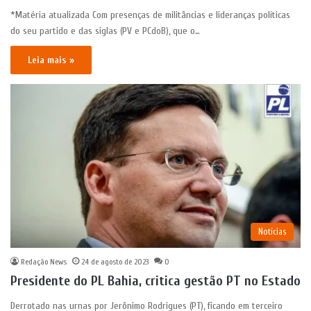
*Matéria atualizada Com presenças de militâncias e lideranças políticas
do seu partido e das siglas (PV e PCdoB), que o…
Leia mais »
Notícias
Redação News
24 de agosto de 2023
0
Presidente do PL Bahia, critica gestão PT no Estado
Derrotado nas urnas por Jerônimo Rodrigues (PT), ficando em terceiro