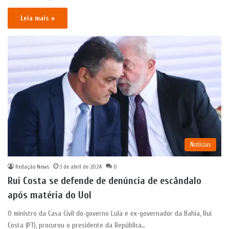
Leia mais »
Notícias
Redação News
3 de abril de 2024
0
Rui Costa se defende de denúncia de escândalo
após matéria do Uol
O ministro da Casa Civil do governo Lula e ex-governador da Bahia, Rui
Costa (PT), procurou o presidente da República…