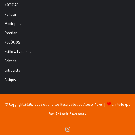
NOTÍCIAS
Política
Municípios
Exterior
NEGÓCIOS
Estilo & Famosos
Editorial
Entrevista
Artigos
© Copyright 2026, Todos os Direitos Reservados ao Acesse News |
Em tudo que
faz:
Agência Sevenmax
Instagram