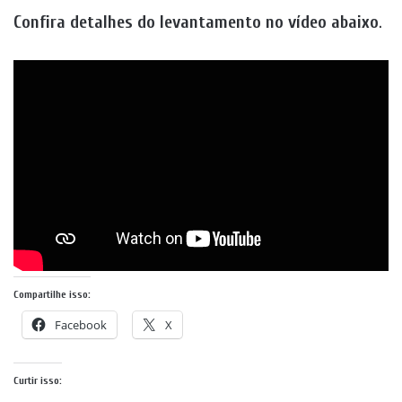
Confira detalhes do levantamento no vídeo abaixo
.
Compartilhe isso:
Facebook
X
Curtir isso: