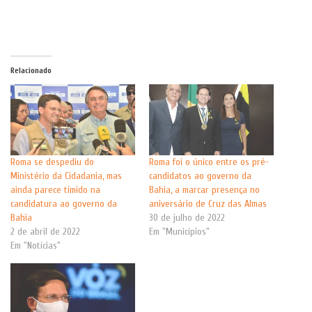
Relacionado
Roma se despediu do
Roma foi o único entre os pré-
Ministério da Cidadania, mas
candidatos ao governo da
ainda parece tímido na
Bahia, a marcar presença no
candidatura ao governo da
aniversário de Cruz das Almas
Bahia
30 de julho de 2022
2 de abril de 2022
Em "Municípios"
Em "Notícias"