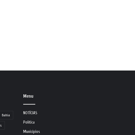
Menu
NOTÍCIAS
Bahia
Política
s
Municípios