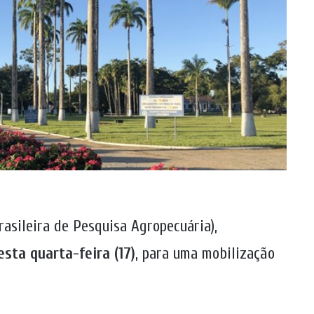
asileira de Pesquisa Agropecuária),
sta quarta-feira (17)
, para uma mobilização