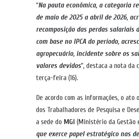
“
Na pauta econômica, a categoria re
de maio de 2025 a abril de 2026, ac
recomposição das perdas salariais d
com base no IPCA do período, acresc
agropecuário, incidente sobre os sa
valores devidos
”, destaca a nota da
terça-feira (16).
De acordo com as informações, o ato 
dos Trabalhadores de Pesquisa e Dese
a sede do
MGI
(Ministério da Gestão 
que exerce papel estratégico nas d