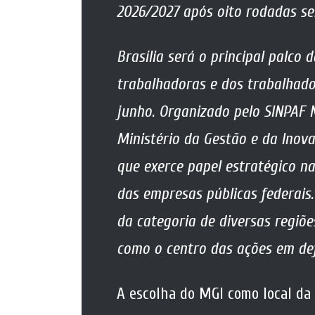
2026/2027 após oito rodadas se
Brasília será o principal palco 
trabalhadoras e dos trabalhado
junho. Organizado pelo SINPAF N
Ministério da Gestão e da Inova
que exerce papel estratégico n
das empresas públicas federais.
da categoria de diversas regiõe
como o centro das ações em de
A escolha do MGI como local da 