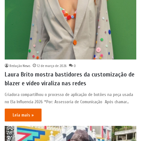
Redação News
12 de março de 2026
0
Laura Brito mostra bastidores da customização de
blazer e vídeo viraliza nas redes
Criadora compartilhou o processo de aplicação de botões na peça usada
no Ela Influencia 2026 *Por: Assessoria de Comunicação Após chamar…
Leia mais »