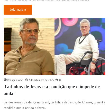
Leia mais »
Redação News
2 de setembro de 2025
0
Carlinhos de Jesus e a condição que o impede de
andar
Um dos ícones da dança no Brasil, Carlinhos de Jesus, de 72 anos, comenta
condição que o obriga a fazer…