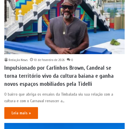
Redação News
10 de fevereiro de 2026
0
Impulsionado por Carlinhos Brown, Candeal se
torna território vivo da cultura baiana e ganha
novos espaços mobiliados pela Tidelli
O bairro que abriga os ensaios da Timbalada viu sua relação com a
cultura e com o Carnaval renascer a…
Leia mais »