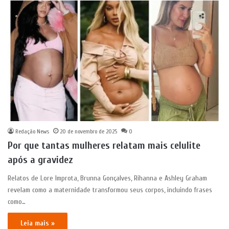
Redação News
20 de novembro de 2025
0
Por que tantas mulheres relatam mais celulite
após a gravidez
Relatos de Lore Improta, Brunna Gonçalves, Rihanna e Ashley Graham
revelam como a maternidade transformou seus corpos, incluindo frases
como…
Leia mais »