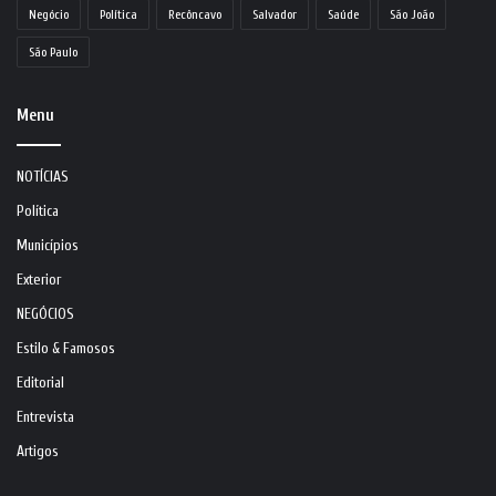
Negócio
Política
Recôncavo
Salvador
Saúde
São João
São Paulo
Menu
NOTÍCIAS
Política
Municípios
Exterior
NEGÓCIOS
Estilo & Famosos
Editorial
Entrevista
Artigos