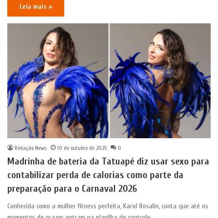
Leia mais »
Redação News
10 de outubro de 2025
0
Madrinha de bateria da Tatuapé diz usar sexo para
contabilizar perda de calorias como parte da
preparação para o Carnaval 2026
Conhecida como a mulher fitness perfeita, Karol Rosalin, conta que até os
momentos de prazer entram na planilha de controle…