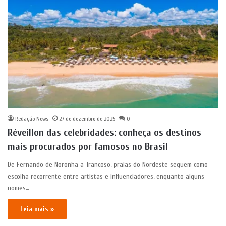
Redação News
27 de dezembro de 2025
0
Réveillon das celebridades: conheça os destinos
mais procurados por famosos no Brasil
De Fernando de Noronha a Trancoso, praias do Nordeste seguem como
escolha recorrente entre artistas e influenciadores, enquanto alguns
nomes…
Leia mais »