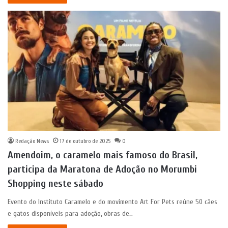
Redação News
17 de outubro de 2025
0
Amendoim, o caramelo mais famoso do Brasil,
participa da Maratona de Adoção no Morumbi
Shopping neste sábado
Evento do Instituto Caramelo e do movimento Art For Pets reúne 50 cães
e gatos disponíveis para adoção, obras de…