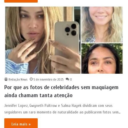
Redação News
5 de novembro de 2025
0
Por que as fotos de celebridades sem maquiagem
ainda chamam tanta atenção
Jennifer Lopez, Gwyneth Paltrow e Salma Hayek dividiram com seus
seguidores um raro momento de naturalidade ao publicarem fotos sem…
Leia mais »