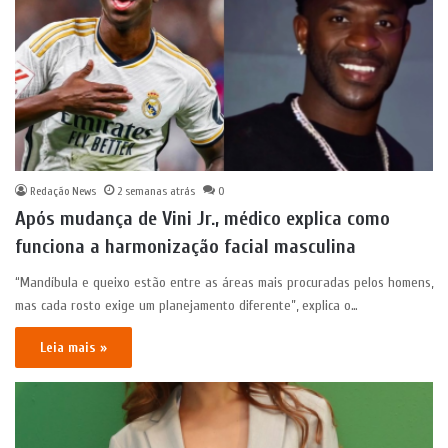
Redação News
2 semanas atrás
0
Após mudança de Vini Jr., médico explica como
funciona a harmonização facial masculina
“Mandíbula e queixo estão entre as áreas mais procuradas pelos homens,
mas cada rosto exige um planejamento diferente”, explica o…
Leia mais »