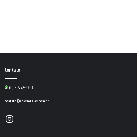
Contato
(11) 9 7272-4363
contato@acessenews.com.br
Instagram