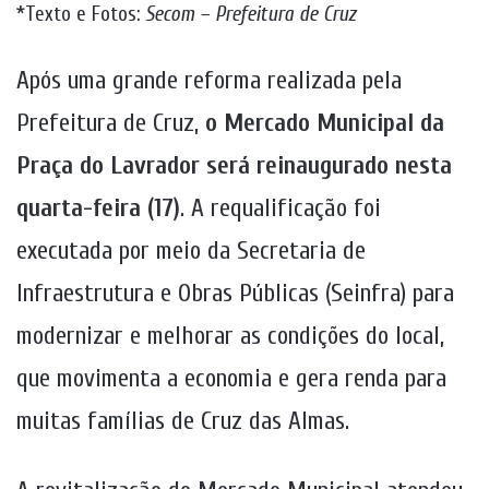
*Texto e Fotos:
Secom – Prefeitura de Cruz
Após uma grande reforma realizada pela
Prefeitura de Cruz,
o Mercado Municipal da
Praça do Lavrador será reinaugurado nesta
quarta-feira (17)
. A requalificação foi
executada por meio da Secretaria de
Infraestrutura e Obras Públicas (Seinfra) para
modernizar e melhorar as condições do local,
que movimenta a economia e gera renda para
muitas famílias de Cruz das Almas.