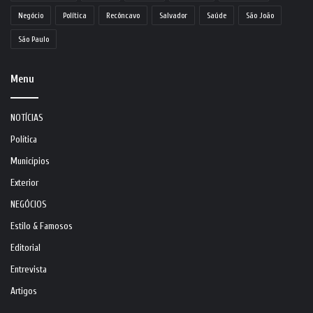
Negócio
Política
Recôncavo
Salvador
Saúde
São João
São Paulo
Menu
NOTÍCIAS
Política
Municípios
Exterior
NEGÓCIOS
Estilo & Famosos
Editorial
Entrevista
Artigos