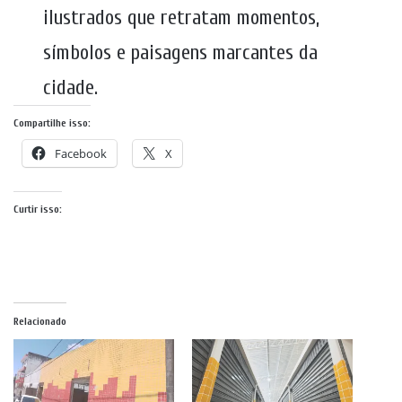
ilustrados que retratam momentos,
símbolos e paisagens marcantes da
cidade.
Compartilhe isso:
Facebook
X
Curtir isso:
Relacionado