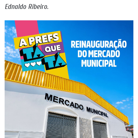
Ednaldo Ribeiro
.