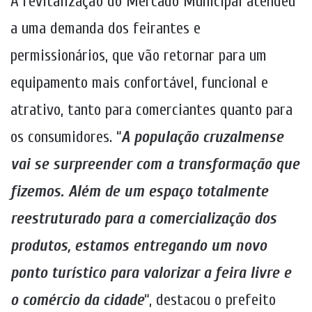
A revitalização do Mercado Municipal atendeu
a uma demanda dos feirantes e
permissionários, que vão retornar para um
equipamento mais confortável, funcional e
atrativo, tanto para comerciantes quanto para
os consumidores. “
A população cruzalmense
vai se surpreender com a transformação que
fizemos. Além de um espaço totalmente
reestruturado para a comercialização dos
produtos, estamos entregando um novo
ponto turístico para valorizar a feira livre e
o comércio da cidade
“, destacou o prefeito