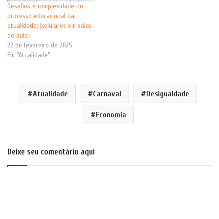
Desafios e complexidade do
processo educacional na
atualidade; [celulares em salas
de aula]
22 de fevereiro de 2025
Em "Atualidade"
Atualidade
Carnaval
Desigualdade
Economia
Deixe seu comentário aqui