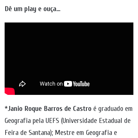
Dê um play e ouça…
*
Janio Roque Barros de Castro
é graduado em
Geografia pela UEFS (Universidade Estadual de
Feira de Santana); Mestre em Geografia e