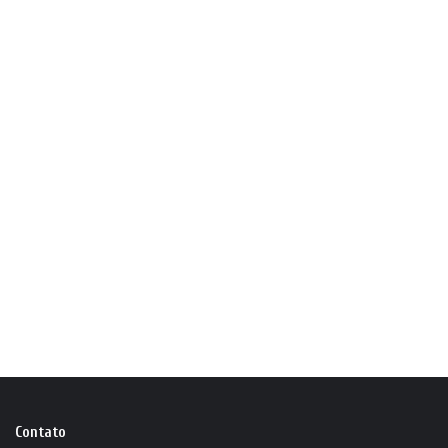
Contato