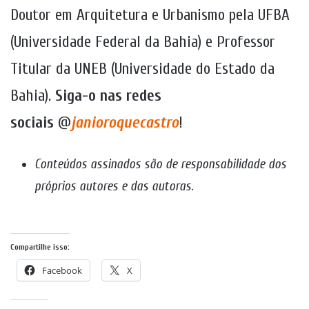
Doutor em Arquitetura e Urbanismo pela UFBA
(Universidade Federal da Bahia) e Professor
Titular da UNEB (Universidade do Estado da
Bahia).
Siga-o nas redes
sociais
@
janioroquecastro
!
Conteúdos assinados são de responsabilidade dos
próprios autores e das autoras
.
Compartilhe isso:
Facebook
X