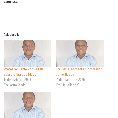
Curtir isso:
Relacionado
Professor Janio Roque fala
Chuvas e enchentes: professor
sobre o Dia das Mães
Janio Roque
11 de maio de 2023
7 de março de 2026
Em "Atualidade"
Em "Atualidade"