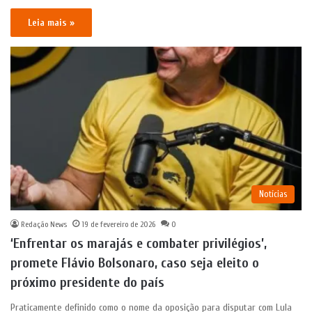
Leia mais »
Notícias
Redação News
19 de fevereiro de 2026
0
‘Enfrentar os marajás e combater privilégios’,
promete Flávio Bolsonaro, caso seja eleito o
próximo presidente do país
Praticamente definido como o nome da oposição para disputar com Lula