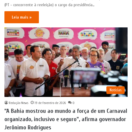
(PT – concorrente à reeleição) o cargo da presidência…
Leia mais »
Notícias
Redação News
19 de fevereiro de 2026
0
“A Bahia mostrou ao mundo a força de um Carnaval
organizado, inclusivo e seguro”, afirma governador
Jerônimo Rodrigues