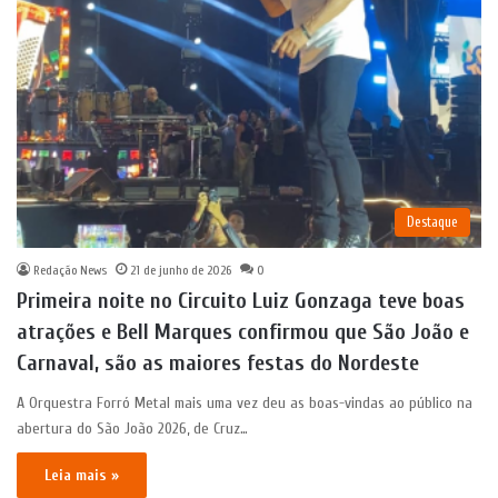
Destaque
Redação News
21 de junho de 2026
0
Primeira noite no Circuito Luiz Gonzaga teve boas
atrações e Bell Marques confirmou que São João e
Carnaval, são as maiores festas do Nordeste
A Orquestra Forró Metal mais uma vez deu as boas-vindas ao público na
abertura do São João 2026, de Cruz…
Leia mais »