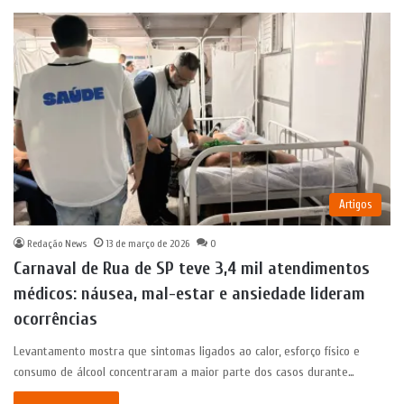
Artigos
Redação News
13 de março de 2026
0
Carnaval de Rua de SP teve 3,4 mil atendimentos
médicos: náusea, mal-estar e ansiedade lideram
ocorrências
Levantamento mostra que sintomas ligados ao calor, esforço físico e
consumo de álcool concentraram a maior parte dos casos durante…