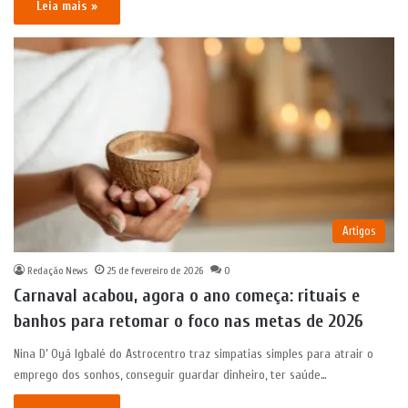
Leia mais »
Artigos
Redação News
25 de fevereiro de 2026
0
Carnaval acabou, agora o ano começa: rituais e
banhos para retomar o foco nas metas de 2026
Nina D’ Oyá Igbalé do Astrocentro traz simpatias simples para atrair o
emprego dos sonhos, conseguir guardar dinheiro, ter saúde…