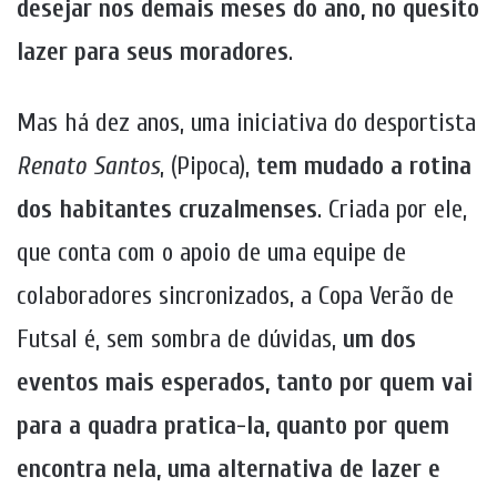
desejar nos demais meses do ano, no quesito
lazer para seus moradores
.
Mas há dez anos, uma iniciativa do desportista
Renato Santos
, (Pipoca),
tem mudado a rotina
dos habitantes cruzalmenses
. Criada por ele,
que conta com o apoio de uma equipe de
colaboradores sincronizados, a Copa Verão de
Futsal é, sem sombra de dúvidas,
um dos
eventos mais esperados, tanto por quem vai
para a quadra pratica-la, quanto por quem
encontra nela, uma alternativa de lazer e