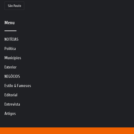
São Paulo
Menu
NOTÍCIAS
Política
Municípios
Exterior
NEGÓCIOS
Estilo & Famosos
Editorial
Entrevista
Artigos