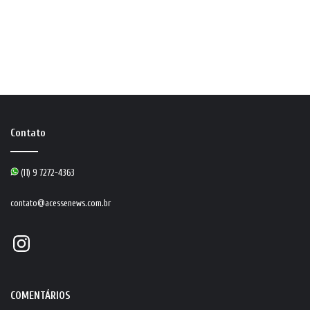
Contato
(11) 9 7272-4363
contato@acessenews.com.br
Instagram
COMENTÁRIOS