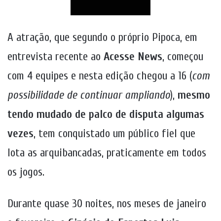
A atração, que segundo o próprio Pipoca, em
entrevista recente ao
Acesse News
, começou
com 4 equipes e nesta edição chegou a 16 (
com
possibilidade de continuar ampliando
),
mesmo
tendo mudado de palco de disputa algumas
vezes
, tem conquistado um público fiel que
lota as arquibancadas, praticamente em todos
os jogos.
Durante quase 30 noites, nos meses de janeiro