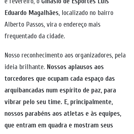
e fevereiro, o
Ginásio de Esportes Luis
Eduardo Magalhães
, localizado no bairro
Alberto Passos, vira o endereço mais
frequentado da cidade.
Nosso reconhecimento aos organizadores, pela
ideia brilhante.
Nossos aplausos aos
torcedores que ocupam cada espaço das
arquibancadas num espírito de paz, para
vibrar pelo seu time. E, principalmente,
nossos parabéns aos atletas e às equipes,
que entram em quadra e mostram seus