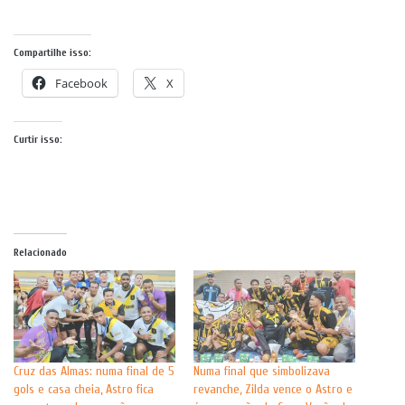
Compartilhe isso:
Facebook
X
Curtir isso:
Relacionado
Cruz das Almas: numa final de 5
Numa final que simbolizava
gols e casa cheia, Astro fica
revanche, Zilda vence o Astro e