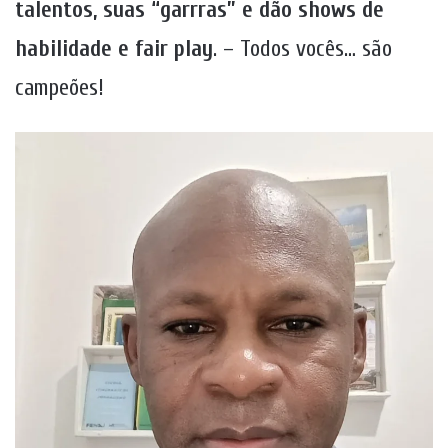
talentos, suas “garrras” e dão shows de
habilidade e fair play
. – Todos vocês… são
campeões!