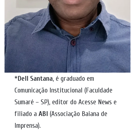
*
Dell Santana
, é graduado em
Comunicação Institucional (Faculdade
Sumaré – SP), editor do Acesse News e
filiado a
ABI
(Associação Baiana de
Imprensa).