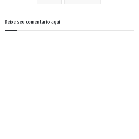
Deixe seu comentário aqui