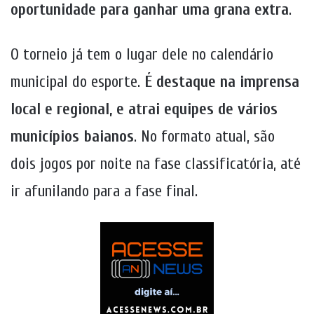
oportunidade para ganhar uma grana extra
.
O torneio já tem o lugar dele no calendário
municipal do esporte.
É destaque na imprensa
local e regional, e atrai equipes de vários
municípios baianos
. No formato atual, são
dois jogos por noite na fase classificatória, até
ir afunilando para a fase final.