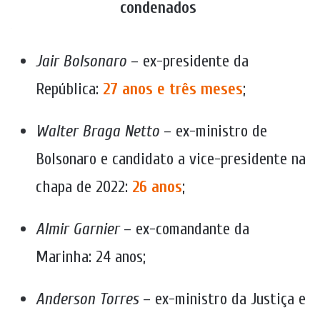
condenados
Jair Bolsonaro
– ex-presidente da
República:
27 anos e três meses
;
Walter Braga Netto
– ex-ministro de
Bolsonaro e candidato a vice-presidente na
chapa de 2022:
26 anos
;
Almir Garnier
– ex-comandante da
Marinha: 24 anos;
Anderson Torres
– ex-ministro da Justiça e