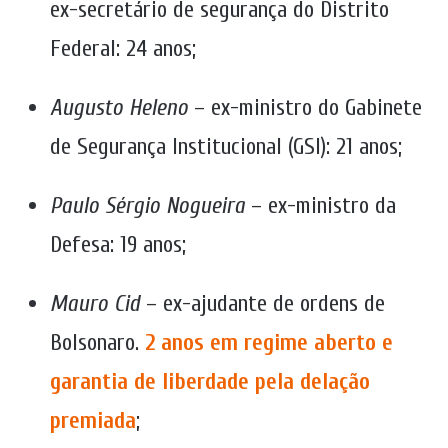
ex-secretário de segurança do Distrito
Federal: 24 anos;
Augusto Heleno
– ex-ministro do Gabinete
de Segurança Institucional (GSI): 21 anos;
Paulo Sérgio Nogueira
– ex-ministro da
Defesa: 19 anos;
Mauro Cid
– ex-ajudante de ordens de
Bolsonaro.
2 anos em regime aberto e
garantia de liberdade pela delação
premiada
;