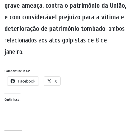
grave ameaça, contra o patrimônio da União,
e com considerável prejuízo para a vítima e
deterioração de patrimônio tombado
, ambos
relacionados aos atos golpistas de 8 de
janeiro.
Compartilhe isso:
Facebook
X
Curtir isso: