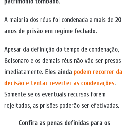
patrimônio tombado
.
A maioria dos réus foi condenada a mais de
20
anos de prisão em regime fechado.
Apesar da definição do tempo de condenação,
Bolsonaro e os demais réus não vão ser presos
imediatamente.
Eles ainda
podem recorrer da
decisão e tentar reverter as condenações
.
Somente se os eventuais recursos forem
rejeitados, as prisões poderão ser efetivadas.
Confira as penas definidas para os