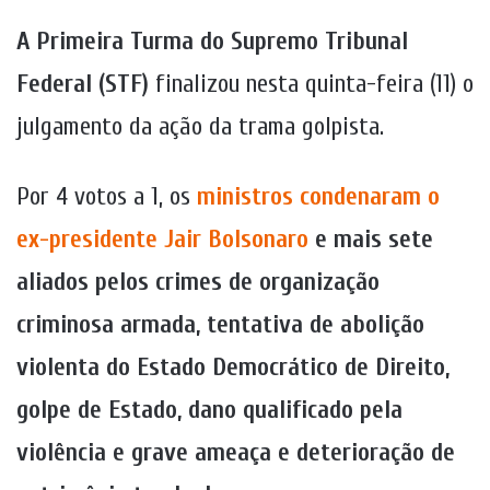
A Primeira Turma do Supremo Tribunal
Federal (STF)
finalizou nesta quinta-feira (11) o
julgamento da ação da trama golpista.
Por 4 votos a 1, os
ministros condenaram o
ex-presidente Jair Bolsonaro
e mais sete
aliados pelos crimes de organização
criminosa armada, tentativa de abolição
violenta do Estado Democrático de Direito,
golpe de Estado, dano qualificado pela
violência e grave ameaça e deterioração de