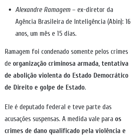
Alexandre Ramagem
– ex-diretor da
Agência Brasileira de Inteligência (Abin): 16
anos, um mês e 15 dias.
Ramagem foi condenado somente pelos crimes
de
organização criminosa armada, tentativa
de abolição violenta do Estado Democrático
de Direito e golpe de Estado
.
Ele é deputado federal e teve parte das
acusações suspensas. A medida vale para
os
crimes de dano qualificado pela violência e