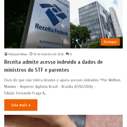
Destaque
Redação News
18 de fevereiro de 2026
0
Receita admite acesso indevido a dados de
ministros do STF e parentes
Fisco diz que não tolera desvios e apura acessos indevidos *Por Wellton
Máximo – Repórter Agência Brasil – Brasilia (17/02/2026) –
Edição: Fernando Fraga A…
Leia mais »