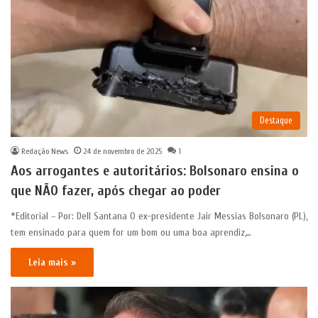
Destaque
Redação News
24 de novembro de 2025
1
Aos arrogantes e autoritários: Bolsonaro ensina o
que NÃO fazer, após chegar ao poder
*Editorial – Por: Dell Santana O ex-presidente Jair Messias Bolsonaro (PL),
tem ensinado para quem for um bom ou uma boa aprendiz,…
Leia mais »