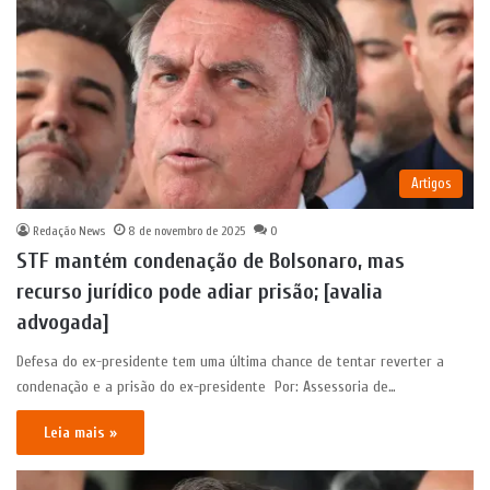
Artigos
Redação News
8 de novembro de 2025
0
STF mantém condenação de Bolsonaro, mas
recurso jurídico pode adiar prisão; [avalia
advogada]
Defesa do ex-presidente tem uma última chance de tentar reverter a
condenação e a prisão do ex-presidente Por: Assessoria de…
Leia mais »