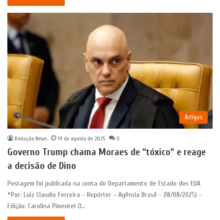
Artigos
Redação News
19 de agosto de 2025
0
Governo Trump chama Moraes de “tóxico” e reage
a decisão de Dino
Postagem foi publicada na conta do Departamento de Estado dos EUA
*Por: Luiz Claudio Ferreira – Repórter – Agência Brasil – (18/08/2025) –
Edição: Carolina Pimentel O…