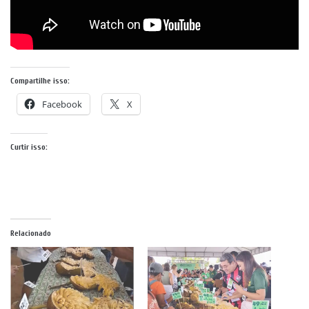
Compartilhe isso:
Facebook
X
Curtir isso:
Relacionado