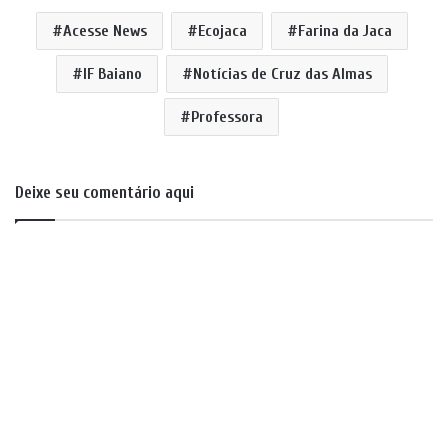
Acesse News
Ecojaca
Farina da Jaca
IF Baiano
Notícias de Cruz das Almas
Professora
Deixe seu comentário aqui