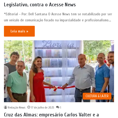
Legislativo, contra o Acesse News
*Editorial – Por: Dell Santana O Acesse News tem se notabilizado por ser
um veículo de comunicação focado na imparcialidade e profissionalismo.…
Leia mais »
CULTURA & LAZER
Redação News
17 de julho de 2025
1
Cruz das Almas: empresário Carlos Valter e a