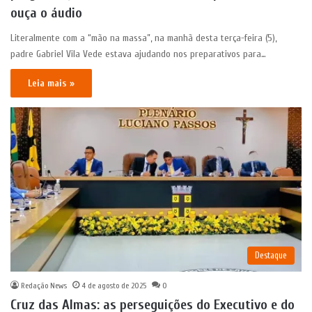
ouça o áudio
Literalmente com a “mão na massa”, na manhã desta terça-feira (5),
padre Gabriel Vila Vede estava ajudando nos preparativos para…
Leia mais »
Destaque
Redação News
4 de agosto de 2025
0
Cruz das Almas: as perseguições do Executivo e do