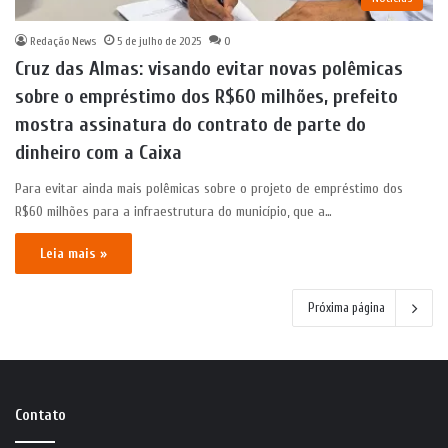
Redação News
5 de julho de 2025
0
Cruz das Almas: visando evitar novas polêmicas
sobre o empréstimo dos R$60 milhões, prefeito
mostra assinatura do contrato de parte do
dinheiro com a Caixa
Para evitar ainda mais polêmicas sobre o projeto de empréstimo dos
R$60 milhões para a infraestrutura do município, que a…
Leia mais »
Próxima página
Contato