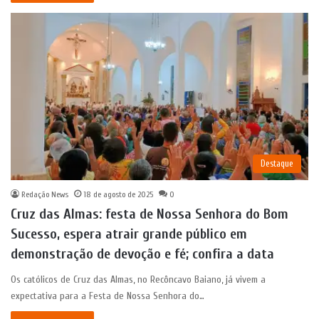
Destaque
Redação News
18 de agosto de 2025
0
Cruz das Almas: festa de Nossa Senhora do Bom
Sucesso, espera atrair grande público em
demonstração de devoção e fé; confira a data
Os católicos de Cruz das Almas, no Recôncavo Baiano, já vivem a
expectativa para a Festa de Nossa Senhora do…