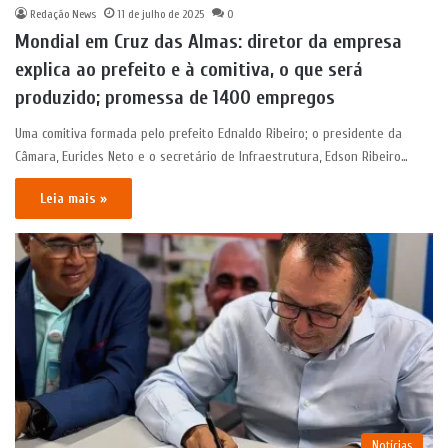
Redação News
11 de julho de 2025
0
Mondial em Cruz das Almas: diretor da empresa
explica ao prefeito e à comitiva, o que será
produzido; promessa de 1400 empregos
Uma comitiva formada pelo prefeito Ednaldo Ribeiro; o presidente da
Câmara, Euricles Neto e o secretário de Infraestrutura, Edson Ribeiro…
Leia mais »
Notícias