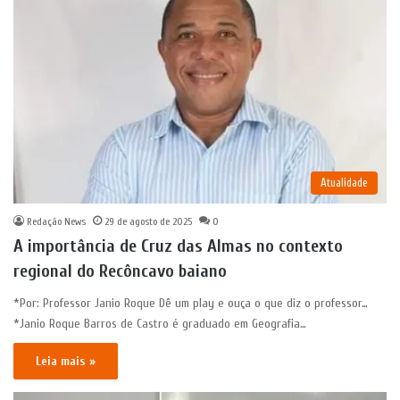
Atualidade
Redação News
29 de agosto de 2025
0
A importância de Cruz das Almas no contexto
regional do Recôncavo baiano
*Por: Professor Janio Roque Dê um play e ouça o que diz o professor…
*Janio Roque Barros de Castro é graduado em Geografia…
Leia mais »