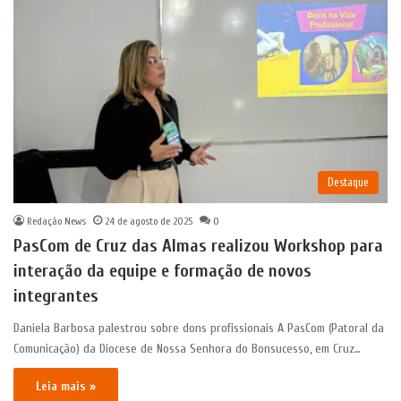
Destaque
Redação News
24 de agosto de 2025
0
PasCom de Cruz das Almas realizou Workshop para
interação da equipe e formação de novos
integrantes
Daniela Barbosa palestrou sobre dons profissionais A PasCom (Patoral da
Comunicação) da Diocese de Nossa Senhora do Bonsucesso, em Cruz…
Leia mais »