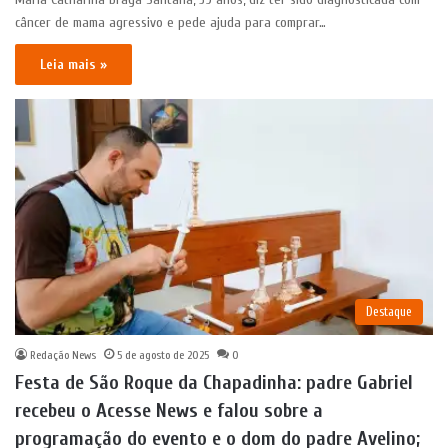
câncer de mama agressivo e pede ajuda para comprar…
Leia mais »
Destaque
Redação News
5 de agosto de 2025
0
Festa de São Roque da Chapadinha: padre Gabriel
recebeu o Acesse News e falou sobre a
programação do evento e o dom do padre Avelino;