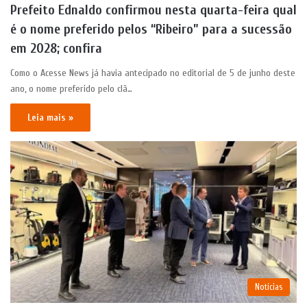
Prefeito Ednaldo confirmou nesta quarta-feira qual
é o nome preferido pelos “Ribeiro” para a sucessão
em 2028; confira
Como o Acesse News já havia antecipado no editorial de 5 de junho deste
ano, o nome preferido pelo clã…
Leia mais »
Notícias