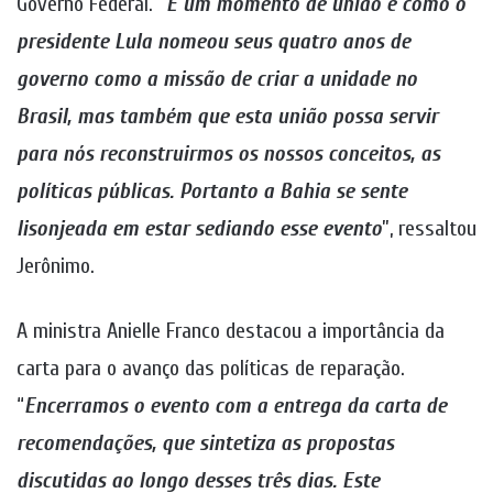
Governo Federal. “
É um momento de união e como o
presidente Lula nomeou seus quatro anos de
governo como a missão de criar a unidade no
Brasil, mas também que esta união possa servir
para nós reconstruirmos os nossos conceitos, as
políticas públicas. Portanto a Bahia se sente
lisonjeada em estar sediando esse evento
”, ressaltou
Jerônimo.
A ministra Anielle Franco destacou a importância da
carta para o avanço das políticas de reparação.
“
Encerramos o evento com a entrega da carta de
recomendações, que sintetiza as propostas
discutidas ao longo desses três dias. Este