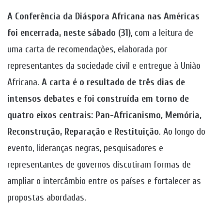
A Conferência da Diáspora Africana nas Américas
foi encerrada, neste sábado (31)
, com a leitura de
uma carta de recomendações, elaborada por
representantes da sociedade civil e entregue à União
Africana.
A carta é o resultado de três dias de
intensos debates e foi construída em torno de
quatro eixos centrais: Pan-Africanismo, Memória,
Reconstrução, Reparação e Restituição
. Ao longo do
evento, lideranças negras, pesquisadores e
representantes de governos discutiram formas de
ampliar o intercâmbio entre os países e fortalecer as
propostas abordadas.