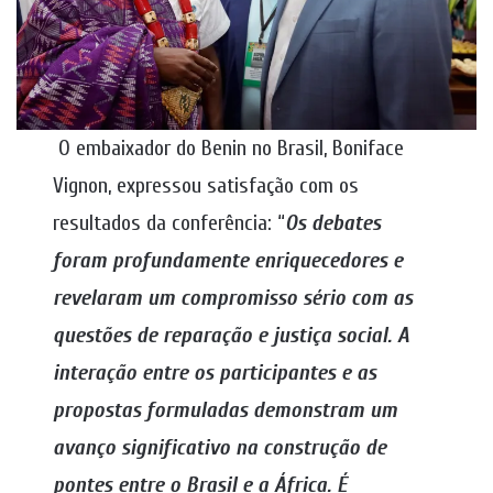
O embaixador do Benin no Brasil, Boniface
Vignon, expressou satisfação com os
resultados da conferência: “
Os debates
foram profundamente enriquecedores e
revelaram um compromisso sério com as
questões de reparação e justiça social. A
interação entre os participantes e as
propostas formuladas demonstram um
avanço significativo na construção de
pontes entre o Brasil e a África. É