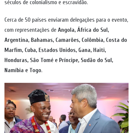
séculos de colonialismo e escravidão.
Cerca de 50 países enviaram delegações para o evento,
com representações de
Angola, África do Sul,
Argentina, Bahamas, Camarões, Colômbia, Costa do
Marfim, Cuba, Estados Unidos, Gana, Haiti,
Honduras, São Tomé e Príncipe, Sudão do Sul,
Namíbia e Togo
.