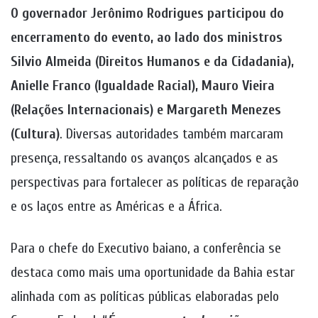
O governador Jerônimo Rodrigues participou do
encerramento do evento, ao lado dos ministros
Silvio Almeida (Direitos Humanos e da Cidadania),
Anielle Franco (Igualdade Racial), Mauro Vieira
(Relações Internacionais) e Margareth Menezes
(Cultura)
. Diversas autoridades também marcaram
presença, ressaltando os avanços alcançados e as
perspectivas para fortalecer as políticas de reparação
e os laços entre as Américas e a África.
Para o chefe do Executivo baiano, a conferência se
destaca como mais uma oportunidade da Bahia estar
alinhada com as políticas públicas elaboradas pelo