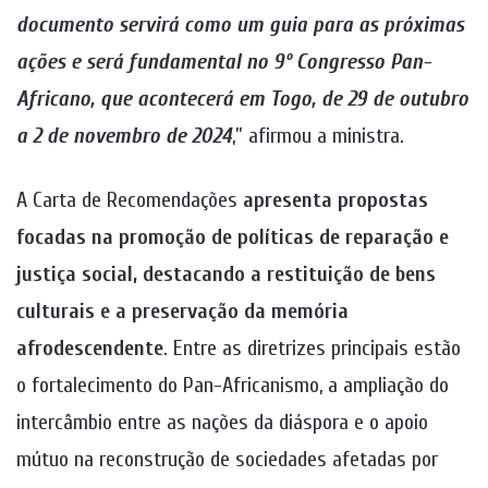
documento servirá como um guia para as próximas
ações e será fundamental no 9º Congresso Pan-
Africano, que acontecerá em Togo, de 29 de outubro
a 2 de novembro de 2024
,” afirmou a ministra.
A Carta de Recomendações
apresenta propostas
focadas na promoção de políticas de reparação e
justiça social, destacando a restituição de bens
culturais e a preservação da memória
afrodescendente
. Entre as diretrizes principais estão
o fortalecimento do Pan-Africanismo, a ampliação do
intercâmbio entre as nações da diáspora e o apoio
mútuo na reconstrução de sociedades afetadas por