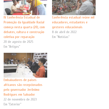
IV Conferência Estadual de
Conferência estadual reúne mil
Promoção da Igualdade Racial
educadores, estudantes e
começa nesta quarta (20), com
gestores educacionais
debates, cultura e construção
8 de abril de 2022
coletiva por reparação
Em "Notícias"
20 de agosto de 2025
Em "Artigos"
Embaixadores de países
africanos são recepcionados
pelo governador Jerônimo
Rodrigues em Salvador
22 de novembro de 2023
Em "Exterior"