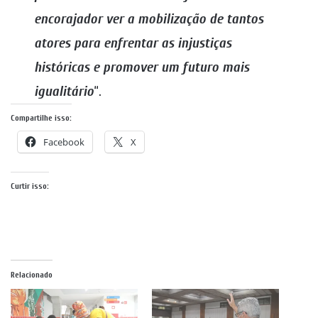
encorajador ver a mobilização de tantos
atores para enfrentar as injustiças
históricas e promover um futuro mais
igualitário
“.
Compartilhe isso:
Facebook
X
Curtir isso:
Relacionado