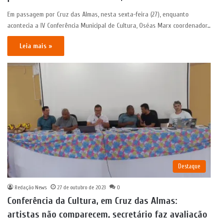
Em passagem por Cruz das Almas, nesta sexta-feira (27), enquanto
acontecia a IV Conferência Municipal de Cultura, Oséas Marx coordenador…
Leia mais »
Destaque
Redação News
27 de outubro de 2023
0
Conferência da Cultura, em Cruz das Almas:
artistas não comparecem, secretário faz avaliação