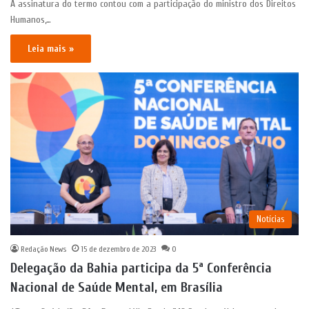
A assinatura do termo contou com a participação do ministro dos Direitos
Humanos,…
Leia mais »
Notícias
Redação News
15 de dezembro de 2023
0
Delegação da Bahia participa da 5ª Conferência
Nacional de Saúde Mental, em Brasília