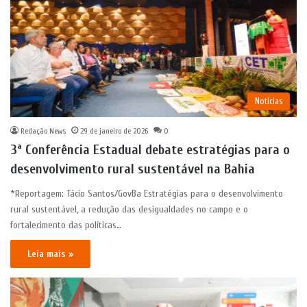
Notícias
Redação News
29 de janeiro de 2026
0
3ª Conferência Estadual debate estratégias para o
desenvolvimento rural sustentável na Bahia
*Reportagem: Tácio Santos/GovBa Estratégias para o desenvolvimento
rural sustentável, a redução das desigualdades no campo e o
fortalecimento das políticas…
Leia mais »