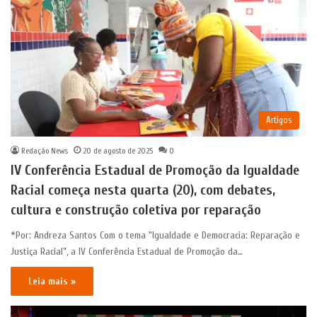
Artigos
Redação News
20 de agosto de 2025
0
IV Conferência Estadual de Promoção da Igualdade
Racial começa nesta quarta (20), com debates,
cultura e construção coletiva por reparação
*Por: Andreza Santos Com o tema “Igualdade e Democracia: Reparação e
Justiça Racial”, a IV Conferência Estadual de Promoção da…
Leia mais »