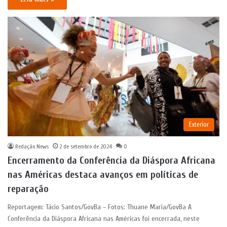
Exterior
Redação News
2 de setembro de 2024
0
Encerramento da Conferência da Diáspora Africana
nas Américas destaca avanços em políticas de
reparação
Reportagem: Tácio Santos/GovBa – Fotos: Thuane Maria/GovBa A
Conferência da Diáspora Africana nas Américas foi encerrada, neste