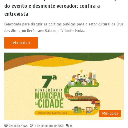
do evento e desmente vereador; confira a
entrevista
Convocada para discutir as políticas públicas para o setor cultural de Cruz
das Almas, no Recôncavo Baiano, a IV Conferência…
Leia mais »
Municípios
Redação News
11 de setembro de 2023
0