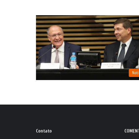
Notí
Contato
COMEN