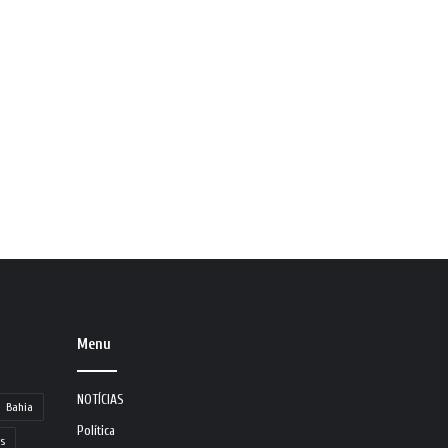
Menu
NOTÍCIAS
Bahia
Política
s