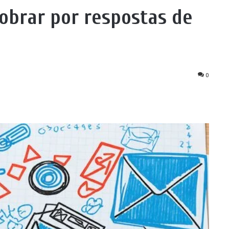
obrar por respostas de
0