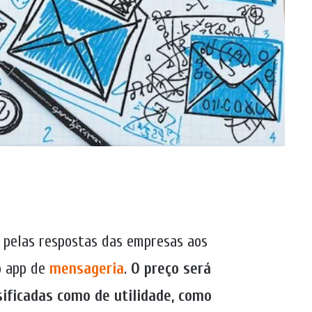
 pelas respostas das empresas aos
o app de
mensageria
.
O preço será
ificadas como de utilidade, como