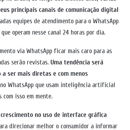
s principais canais de comunicação digital
tadas equipes de atendimento para o WhatsApp
 que operam nesse canal 24 horas por dia.
imento via WhatsApp ficar mais caro para as
adas serão revistas.
Uma tendência será
o a ser mais diretas e com menos
 no WhatsApp que usam inteligência artificial
os com isso em mente.
crescimento no uso de interface gráfica
para direcionar melhor o consumidor a informar