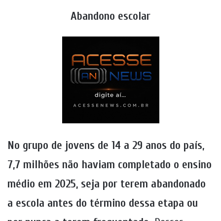
Abandono escolar
No grupo de jovens de 14 a 29 anos do país,
7,7 milhões não haviam completado o ensino
médio em 2025, seja por terem abandonado
a escola antes do término dessa etapa ou