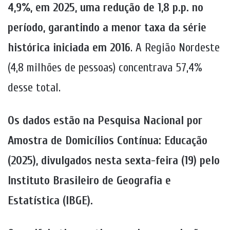
4,9%, em 2025, uma redução de 1,8 p.p. no
período, garantindo a menor taxa da série
histórica iniciada em 2016
. A Região Nordeste
(4,8 milhões de pessoas) concentrava 57,4%
desse total.
Os dados estão na Pesquisa Nacional por
Amostra de Domicílios Contínua: Educação
(2025), divulgados nesta sexta-feira (19) pelo
Instituto Brasileiro de Geografia e
Estatística (IBGE).