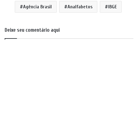
Agência Brasil
Analfabetos
IBGE
Deixe seu comentário aqui