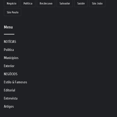
Negócio
Política
Recôncavo
Salvador
Saúde
São João
São Paulo
Menu
NOTÍCIAS
Política
Municípios
Exterior
NEGÓCIOS
Estilo & Famosos
Editorial
Entrevista
Artigos