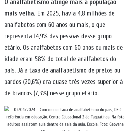
O analfabetismo atinge mais a população
mais velha.
Em 2025, havia 4,8 milhões de
analfabetos com 60 anos ou mais, o que
representa 14,9% das pessoas desse grupo
etário. Os analfabetos com 60 anos ou mais de
idade eram 58% do total de analfabetos do
país. Já a taxa de analfabetismo de pretos ou
pardos (20,6%) era quase três vezes superior à
de brancos (7,3%) nesse grupo etário.