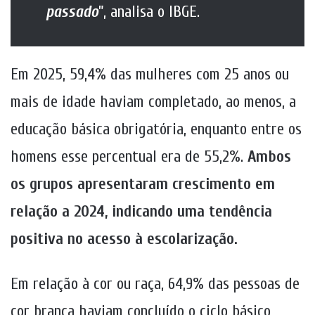
passado
”, analisa o IBGE.
Em 2025, 59,4% das mulheres com 25 anos ou
mais de idade haviam completado, ao menos, a
educação básica obrigatória, enquanto entre os
homens esse percentual era de 55,2%.
Ambos
os grupos apresentaram crescimento em
relação a 2024, indicando uma tendência
positiva no acesso à escolarização.
Em relação à cor ou raça, 64,9% das pessoas de
cor branca haviam concluído o ciclo básico