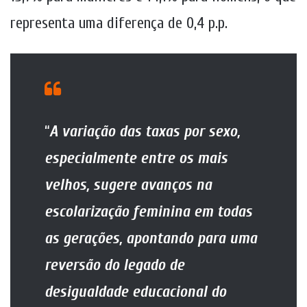
representa uma diferença de 0,4 p.p.
“
A variação das taxas por sexo,
especialmente entre os mais
velhos, sugere avanços na
escolarização feminina em todas
as gerações, apontando para uma
reversão do legado de
desigualdade educacional do