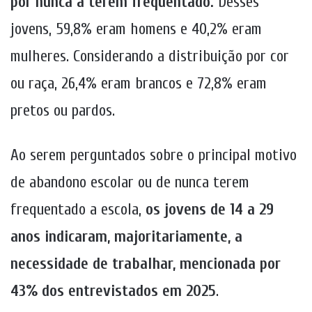
por nunca a terem frequentado.
Desses
jovens, 59,8% eram homens e 40,2% eram
mulheres. Considerando a distribuição por cor
ou raça, 26,4% eram brancos e 72,8% eram
pretos ou pardos.
Ao serem perguntados sobre o principal motivo
de abandono escolar ou de nunca terem
frequentado a escola,
os jovens de 14 a 29
anos indicaram, majoritariamente, a
necessidade de trabalhar, mencionada por
43% dos entrevistados em 2025
.