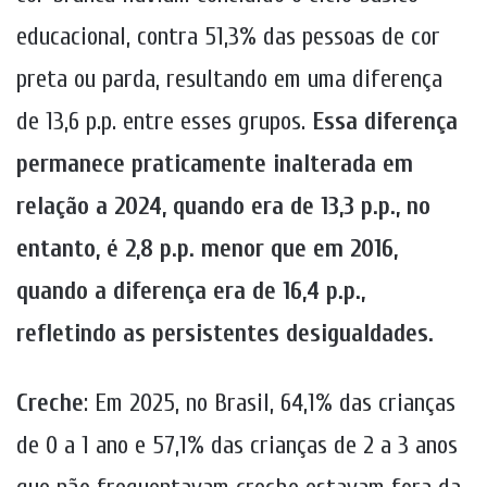
educacional, contra 51,3% das pessoas de cor
preta ou parda, resultando em uma diferença
de 13,6 p.p. entre esses grupos.
Essa diferença
permanece praticamente inalterada em
relação a 2024, quando era de 13,3 p.p., no
entanto, é 2,8 p.p. menor que em 2016,
quando a diferença era de 16,4 p.p.,
refletindo as persistentes desigualdades.
Creche
: Em 2025, no Brasil, 64,1% das crianças
de 0 a 1 ano e 57,1% das crianças de 2 a 3 anos