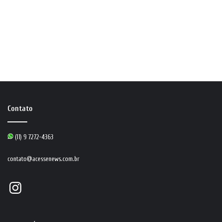
Contato
(11) 9 7272-4363
contato@acessenews.com.br
Instagram