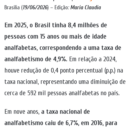
Brasilia (
19/06/2026
) – Edição
:
Maria Claudia
Em 2025, o Brasil tinha 8,4 milhões de
pessoas com 15 anos ou mais de idade
analfabetas, correspondendo a uma taxa de
analfabetismo de 4,9%.
Em relação a 2024,
houve redução de 0,4 ponto percentual (p.p.) na
taxa nacional, representando uma diminuição de
cerca de 592 mil pessoas analfabetas no país.
Em nove anos,
a taxa nacional de
analfabetismo caiu de 6,7%, em 2016, para