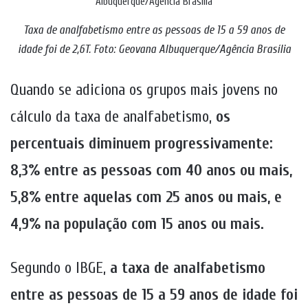
Taxa de analfabetismo entre as pessoas de 15 a 59 anos de
idade foi de 2,6T. Foto: Geovana Albuquerque/Agência Brasília
Quando se adiciona os grupos mais jovens no
cálculo da taxa de analfabetismo,
os
percentuais diminuem progressivamente:
8,3% entre as pessoas com 40 anos ou mais,
5,8% entre aquelas com 25 anos ou mais, e
4,9% na população com 15 anos ou mais.
Segundo o IBGE,
a taxa de analfabetismo
entre as pessoas de 15 a 59 anos de idade foi