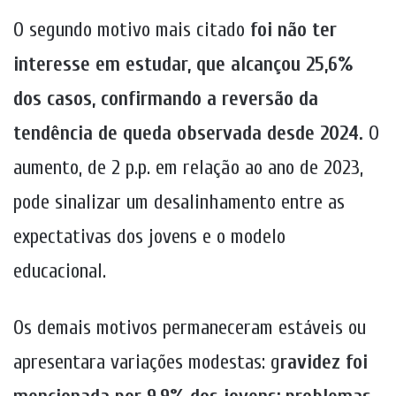
O segundo motivo mais citado
foi não ter
interesse em estudar, que alcançou 25,6%
dos casos, confirmando a reversão da
tendência de queda observada desde 2024.
O
aumento, de 2 p.p. em relação ao ano de 2023,
pode sinalizar um desalinhamento entre as
expectativas dos jovens e o modelo
educacional.
Os demais motivos permaneceram estáveis ou
apresentara variações modestas: g
ravidez foi