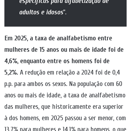
específicas para alfabetização de
adultos e idosos
”.
Em 2025, a taxa de analfabetismo entre
mulheres de 15 anos ou mais de idade foi de
4,6%, enquanto entre os homens foi de
5,2%.
A redução em relação a 2024 foi de 0,4
p.p. para ambos os sexos. Na população com 60
anos ou mais de idade, a taxa de analfabetismo
das mulheres, que historicamente era superior
à dos homens, em 2025 passou a ser menor, com
13,7% para mulheres e 14,1% para homens, o que