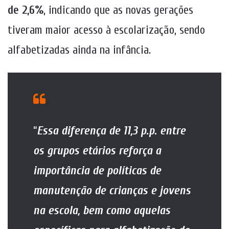
de 2,6%
, indicando que as novas gerações
tiveram maior acesso à escolarização, sendo
alfabetizadas ainda na infância.
“
Essa diferença de 11,3 p.p. entre
os grupos etários reforça a
importância de políticas de
manutenção de crianças e jovens
na escola, bem como aquelas