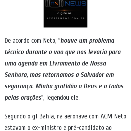
De acordo com Neto, “
houve um problema
técnico durante o voo que nos levaria para
uma agenda em Livramento de Nossa
Senhora, mas retornamos a Salvador em
segurança. Minha gratidão a Deus e a todos
pelas orações
”, legendou ele.
Segundo o g1 Bahia, na aeronave com ACM Neto
estavam o ex-ministro e pré-candidato ao