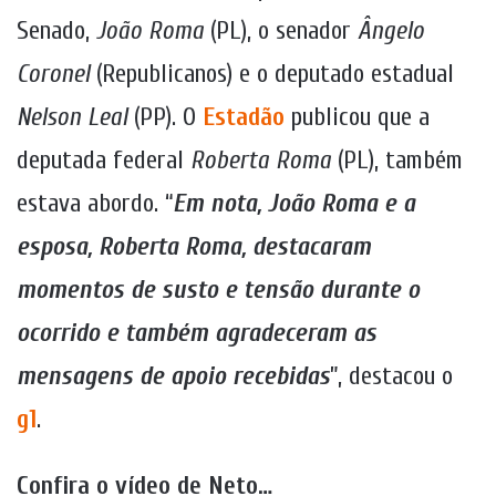
Senado,
João Roma
(PL), o senador
Ângelo
Coronel
(Republicanos) e o deputado estadual
Nelson Leal
(PP). O
Estadão
publicou que a
deputada federal
Roberta Roma
(PL), também
estava abordo. “
Em nota, João Roma e a
esposa, Roberta Roma, destacaram
momentos de susto e tensão durante o
ocorrido e também agradeceram as
mensagens de apoio recebidas
”, destacou o
g1
.
Confira o vídeo de Neto…