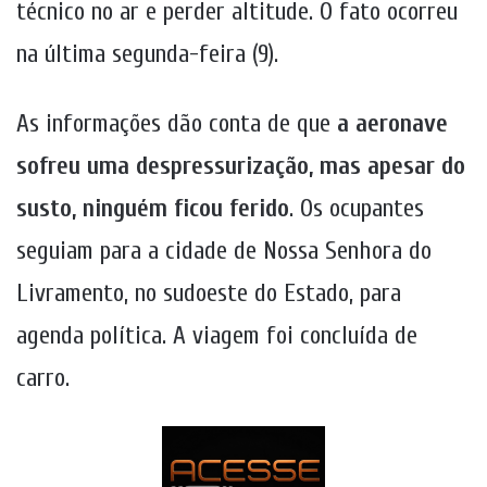
técnico no ar e perder altitude. O fato ocorreu
na última segunda-feira (9).
As informações dão conta de que
a aeronave
sofreu uma despressurização, mas apesar do
susto, ninguém ficou ferido
. Os ocupantes
seguiam para a cidade de Nossa Senhora do
Livramento, no sudoeste do Estado, para
agenda política. A viagem foi concluída de
carro.