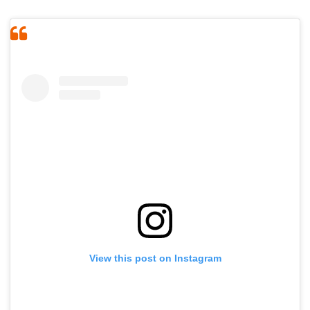
View this post on Instagram