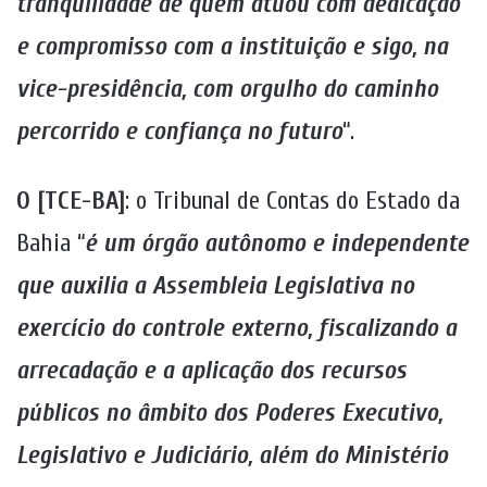
tranquilidade de quem atuou com dedicação
e compromisso com a instituição e sigo, na
vice-presidência, com orgulho do caminho
percorrido e confiança no futuro
“.
O [TCE-BA]
: o Tribunal de Contas do Estado da
Bahia “
é um órgão autônomo e independente
que auxilia a Assembleia Legislativa no
exercício do controle externo, fiscalizando a
arrecadação e a aplicação dos recursos
públicos no âmbito dos Poderes Executivo,
Legislativo e Judiciário, além do Ministério