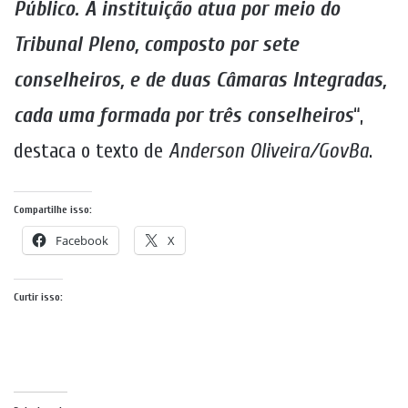
Público. A instituição atua por meio do
Tribunal Pleno, composto por sete
conselheiros, e de duas Câmaras Integradas,
cada uma formada por três conselheiros
“,
destaca o texto de
Anderson Oliveira/GovBa
.
Compartilhe isso:
Facebook
X
Curtir isso: