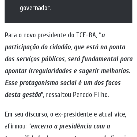
governador.
Para o novo presidente do TCE-BA, “
a
participação do cidadão, que está na ponta
dos serviços públicos, será fundamental para
apontar irregularidades e sugerir melhorias.
Esse protagonismo social é um dos focos
desta gestão
”, ressaltou Penedo Filho.
Em seu discurso, o ex-presidente e atual vice,
afirmou: “
encerro a presidência com a