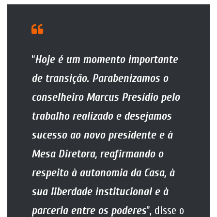
“
Hoje é um momento importante
de transição. Parabenizamos o
conselheiro Marcus Presídio pelo
trabalho realizado e desejamos
sucesso ao novo presidente e à
Mesa Diretora, reafirmando o
respeito à autonomia da Casa, à
sua liberdade institucional e à
parceria entre os poderes
”, disse o