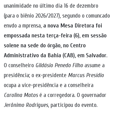
unanimidade no último dia 16 de dezembro
(para o biênio 2026/2027), segundo o comuncado
envdo a mprensa,
a nova Mesa Diretora foi
empossada nesta terça-feira (6), em sessão
solene na sede do órgão, no Centro
Administrativo da Bahia (CAB), em Salvador
.
O conselheiro
Gildásio Penedo Filho
assume a
presidência; o ex-presidente
Marcus Presídio
ocupa a vice-presidência e a conselheira
Carolina Matos
é a corregedora. O governador
Jerônimo Rodrigues
, participou do evento.