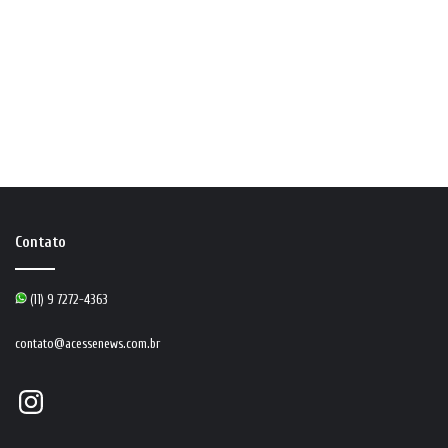
Contato
(11) 9 7272-4363
contato@acessenews.com.br
Instagram