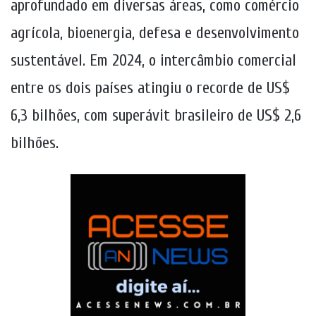
aprofundado em diversas áreas, como comércio
agrícola, bioenergia, defesa e desenvolvimento
sustentável. Em 2024, o intercâmbio comercial
entre os dois países atingiu o recorde de US$
6,3 bilhões, com superávit brasileiro de US$ 2,6
bilhões.