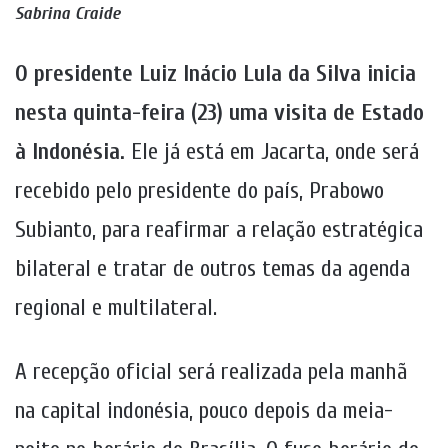
Sabrina Craide
O presidente Luiz Inácio Lula da Silva inicia
nesta quinta-feira (23) uma visita de Estado
à Indonésia.
Ele já está em Jacarta, onde será
recebido pelo presidente do país, Prabowo
Subianto, para reafirmar a relação estratégica
bilateral e tratar de outros temas da agenda
regional e multilateral.
A recepção oficial será realizada pela manhã
na capital indonésia, pouco depois da meia-