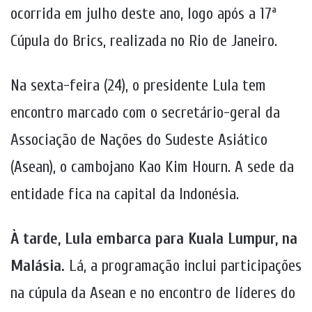
ocorrida em julho deste ano, logo após a 17ª
Cúpula do Brics, realizada no Rio de Janeiro.
Na sexta-feira (24), o presidente Lula tem
encontro marcado com o secretário-geral da
Associação de Nações do Sudeste Asiático
(Asean), o cambojano Kao Kim Hourn. A sede da
entidade fica na capital da Indonésia.
À tarde, Lula embarca para Kuala Lumpur, na
Malásia.
Lá, a programação inclui participações
na cúpula da Asean e no encontro de líderes do