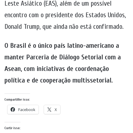
Leste Asiático (EAS), além de um possível
encontro com o presidente dos Estados Unidos,
Donald Trump, que ainda não está confirmado.
O Brasil é o único país latino-americano a
manter Parceria de Diálogo Setorial com a
Asean, com iniciativas de coordenação
política e de cooperação multissetorial.
Compartilhe isso:
Facebook
X
Curtir isso: