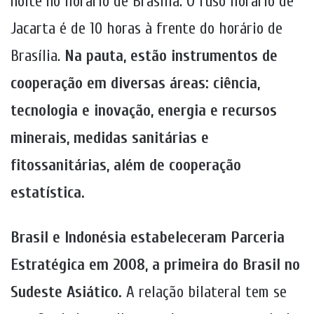
noite no horário de Brasília. O fuso horário de
Jacarta é de 10 horas à frente do horário de
Brasília.
Na pauta, estão instrumentos de
cooperação em diversas áreas: ciência,
tecnologia e inovação, energia e recursos
minerais, medidas sanitárias e
fitossanitárias, além de cooperação
estatística.
Brasil e Indonésia estabeleceram Parceria
Estratégica em 2008, a primeira do Brasil no
Sudeste Asiático.
A relação bilateral tem se