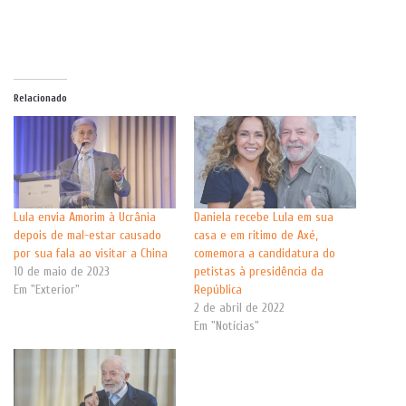
Relacionado
Lula envia Amorim à Ucrânia
Daniela recebe Lula em sua
depois de mal-estar causado
casa e em ritimo de Axé,
por sua fala ao visitar a China
comemora a candidatura do
10 de maio de 2023
petistas à presidência da
Em "Exterior"
República
2 de abril de 2022
Em "Notícias"