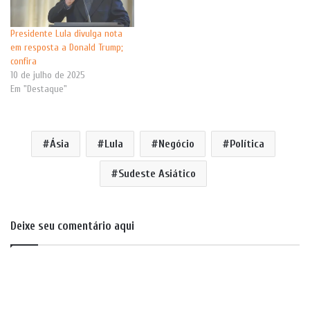
Presidente Lula divulga nota
em resposta a Donald Trump;
confira
10 de julho de 2025
Em "Destaque"
Ásia
Lula
Negócio
Política
Sudeste Asiático
Deixe seu comentário aqui