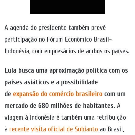
A agenda do presidente também prevê
participação no Fórum Econômico Brasil-
Indonésia, com empresários de ambos os países.
Lula busca uma aproximação política com os
países asiáticos e a possibilidade
de
expansão do comércio brasileiro
com um
mercado de 680 milhões de habitantes.
A
viagem à Indonésia é também uma retribuição
à
recente visita oficial de Subianto
ao Brasil,