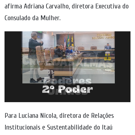
afirma Adriana Carvalho, diretora Executiva do
Consulado da Mulher.
Para Luciana Nicola, diretora de Relações
Institucionais e Sustentabilidade do Itaú