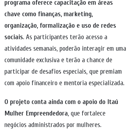
programa oferece capacitação em áreas
chave como finanças, marketing,
organização, formalização e uso de redes
sociais
. As participantes terão acesso a
atividades semanais, poderão interagir em uma
comunidade exclusiva e terão a chance de
participar de desafios especiais, que premiam
com apoio financeiro e mentoria especializada.
O projeto conta ainda com o apoio do Itaú
Mulher Empreendedora
, que fortalece
negócios administrados por mulheres.