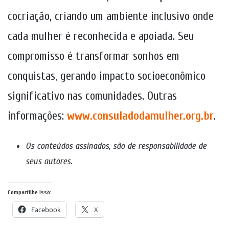
cocriação, criando um ambiente inclusivo onde
cada mulher é reconhecida e apoiada. Seu
compromisso é transformar sonhos em
conquistas, gerando impacto socioeconômico
significativo nas comunidades. Outras
informações:
www.consuladodamulher.org.br
.
Os conteúdos assinados, são de responsabilidade de
seus autores
.
Compartilhe isso:
Facebook
X