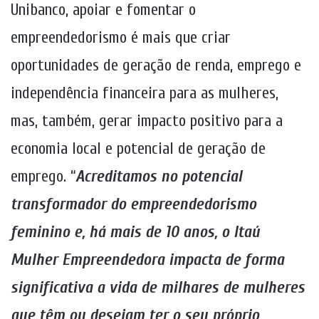
Unibanco, apoiar e fomentar o
empreendedorismo é mais que criar
oportunidades de geração de renda, emprego e
independência financeira para as mulheres,
mas, também, gerar impacto positivo para a
economia local e potencial de geração de
emprego. “
Acreditamos no potencial
transformador do empreendedorismo
feminino e, há mais de 10 anos, o Itaú
Mulher Empreendedora impacta de forma
significativa a vida de milhares de mulheres
que têm ou desejam ter o seu próprio