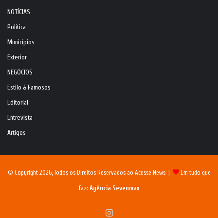
NOTÍCIAS
Política
Municípios
Exterior
NEGÓCIOS
Estilo & Famosos
Editorial
Entrevista
Artigos
© Copyright 2026, Todos os Direitos Reservados ao Acesse News |
Em tudo que
faz:
Agência Sevenmax
Instagram