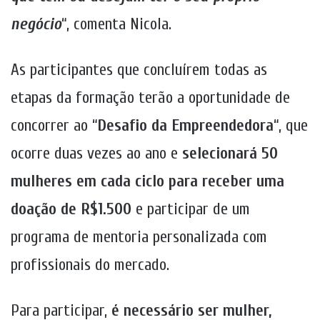
negócio
“, comenta Nicola.
As participantes que concluírem todas as
etapas da formação terão a oportunidade de
concorrer ao “
Desafio da Empreendedora
“, que
ocorre duas vezes ao ano e
selecionará 50
mulheres em cada ciclo para receber uma
doação de R$1.500
e participar de um
programa de mentoria personalizada com
profissionais do mercado.
Para participar,
é necessário ser mulher,