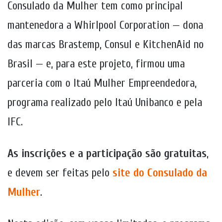
Consulado da Mulher tem como principal
mantenedora a Whirlpool Corporation — dona
das marcas Brastemp, Consul e KitchenAid no
Brasil — e, para este projeto, firmou uma
parceria com o Itaú Mulher Empreendedora,
programa realizado pelo Itaú Unibanco e pela
IFC.
As inscrições e a participação são gratuitas
,
e devem ser feitas pelo
site do Consulado da
Mulher
.