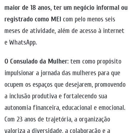
maior de 18 anos, ter um negócio informal ou
registrado como MEI
com pelo menos seis
meses de atividade, além de acesso à internet
e WhatsApp.
O Consulado da Mulher
: tem como propósito
impulsionar a jornada das mulheres para que
ocupem os espaços que desejarem, promovendo
a inclusão produtiva e fortalecendo sua
autonomia financeira, educacional e emocional.
Com 23 anos de trajetória, a organização
valoriza a diversidade, a colaboração e a