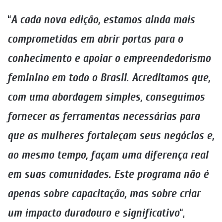
“
A cada nova edição, estamos ainda mais
comprometidas em abrir portas para o
conhecimento e apoiar o empreendedorismo
feminino em todo o Brasil. Acreditamos que,
com uma abordagem simples, conseguimos
fornecer as ferramentas necessárias para
que as mulheres fortaleçam seus negócios e,
ao mesmo tempo, façam uma diferença real
em suas comunidades. Este programa não é
apenas sobre capacitação, mas sobre criar
um impacto duradouro e significativo
“,