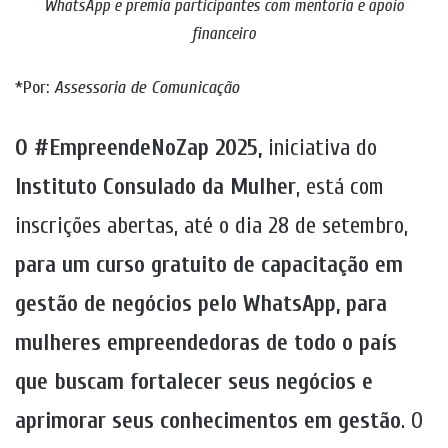
WhatsApp e premia participantes com mentoria e apoio
financeiro
*Por:
Assessoria de Comunicação
O #EmpreendeNoZap 2025,
iniciativa do
Instituto Consulado da Mulher
, está com
inscrições abertas, até o dia 28 de setembro,
para um curso gratuito de capacitação em
gestão de negócios pelo WhatsApp, para
mulheres empreendedoras de todo o país
que buscam fortalecer seus negócios e
aprimorar seus conhecimentos em gestão
. O