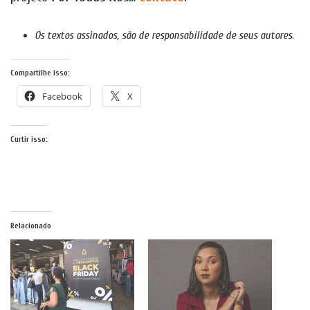
Os textos assinados, são de responsabilidade de seus autores
.
Compartilhe isso:
Facebook
X
Curtir isso:
Relacionado