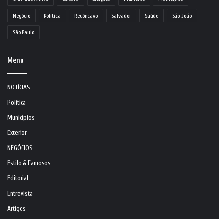
Negócio
Política
Recôncavo
Salvador
Saúde
São João
São Paulo
Menu
NOTÍCIAS
Política
Municípios
Exterior
NEGÓCIOS
Estilo & Famosos
Editorial
Entrevista
Artigos