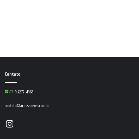
Contato
(11) 9 7272-4363
contato@acessenews.com.br
Instagram