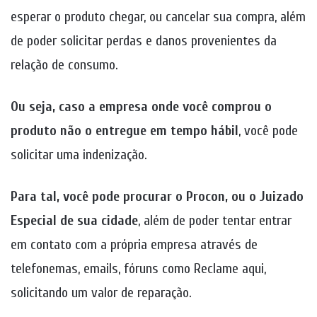
esperar o produto chegar, ou cancelar sua compra, além
de poder solicitar perdas e danos provenientes da
relação de consumo.
Ou seja, caso a empresa onde você comprou o
produto não o entregue em tempo hábil
, você pode
solicitar uma indenização.
Para tal, você pode procurar o Procon, ou o Juizado
Especial de sua cidade
, além de poder tentar entrar
em contato com a própria empresa através de
telefonemas, emails, fóruns como Reclame aqui,
solicitando um valor de reparação.