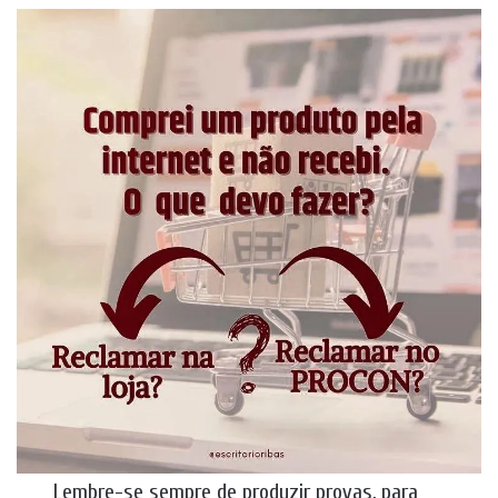
Lembre-se sempre de produzir provas, para