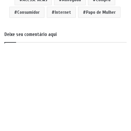
Consumidor
Internet
Papo de Mulher
Deixe seu comentário aqui