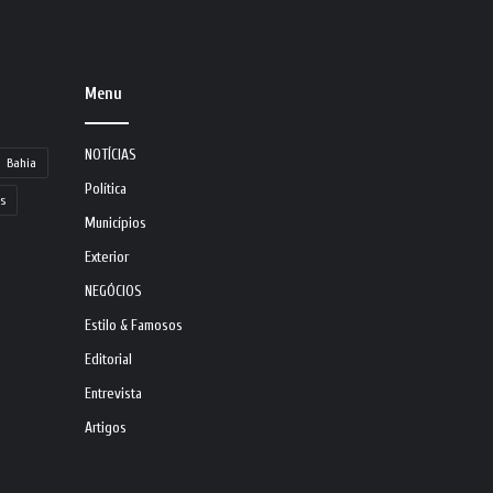
Menu
NOTÍCIAS
Bahia
Política
s
Municípios
Exterior
NEGÓCIOS
Estilo & Famosos
Editorial
Entrevista
Artigos