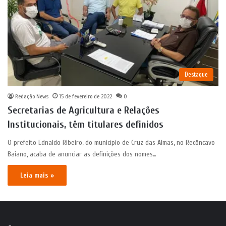
Destaque
Redação News
15 de fevereiro de 2022
0
Secretarias de Agricultura e Relações
Institucionais, têm titulares definidos
O prefeito Ednaldo Ribeiro, do município de Cruz das Almas, no Recôncavo
Baiano, acaba de anunciar as definições dos nomes…
Leia mais »