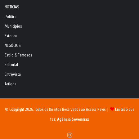
NOTÍCIAS
Política
Municípios
Exterior
NEGÓCIOS
Estilo & Famosos
Editorial
Entrevista
Artigos
© Copyright 2026, Todos os Direitos Reservados ao Acesse News |
Em tudo que
faz:
Agência Sevenmax
Instagram