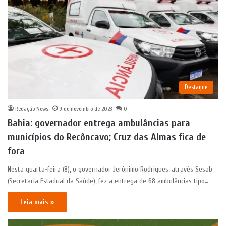
Destaque
Redação News
9 de novembro de 2023
0
Bahia: governador entrega ambulâncias para
municípios do Recôncavo; Cruz das Almas fica de
fora
Nesta quarta-feira (8), o governador Jerônimo Rodrigues, através Sesab
(Secretaria Estadual da Saúde), fez a entrega de 68 ambulâncias tipo…
Leia mais »