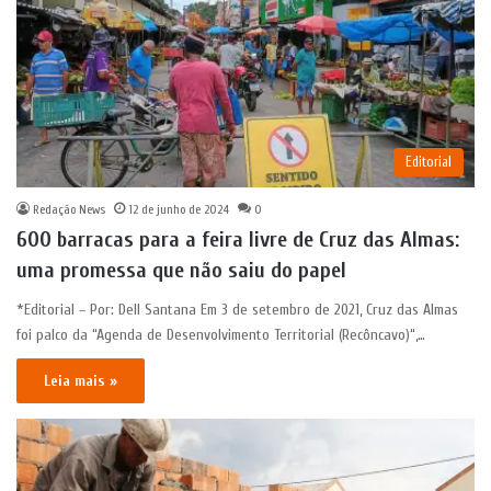
Editorial
Redação News
12 de junho de 2024
0
600 barracas para a feira livre de Cruz das Almas:
uma promessa que não saiu do papel
*Editorial – Por: Dell Santana Em 3 de setembro de 2021, Cruz das Almas
foi palco da “Agenda de Desenvolvimento Territorial (Recôncavo)“,…
Leia mais »