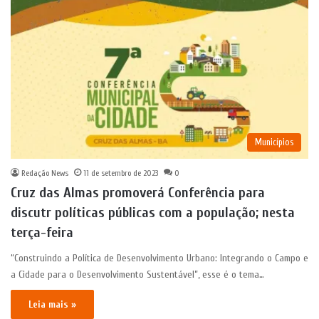
Municípios
Redação News
11 de setembro de 2023
0
Cruz das Almas promoverá Conferência para
discutr políticas públicas com a população; nesta
terça-feira
“Construindo a Política de Desenvolvimento Urbano: Integrando o Campo e
a Cidade para o Desenvolvimento Sustentável”, esse é o tema…
Leia mais »