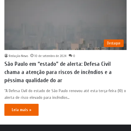
Destaque
Redação News
10 de setembro de 2024
0
São Paulo em “estado” de alerta: Defesa Civil
chama a atenção para riscos de incêndios e a
péssima qualidade do ar
“A Defesa Civil do estado de São Paulo renovou até esta terça-feira (10) o
alerta de risco elevado para incêndios…
Leia mais »