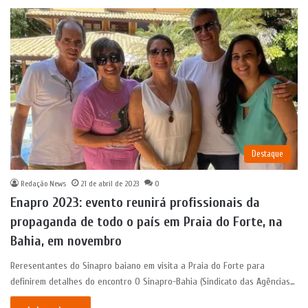
Destaque
Redação News
21 de abril de 2023
0
Enapro 2023: evento reunirá profissionais da
propaganda de todo o país em Praia do Forte, na
Bahia, em novembro
Reresentantes do Sinapro baiano em visita a Praia do Forte para
definirem detalhes do encontro O Sinapro-Bahia (Sindicato das Agências…