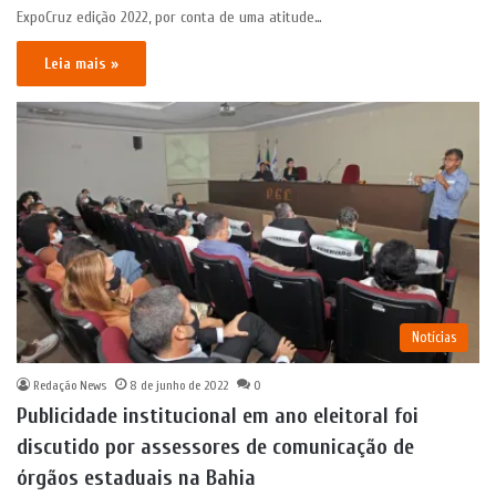
ExpoCruz edição 2022, por conta de uma atitude…
Leia mais »
Notícias
Redação News
8 de junho de 2022
0
Publicidade institucional em ano eleitoral foi
discutido por assessores de comunicação de
órgãos estaduais na Bahia