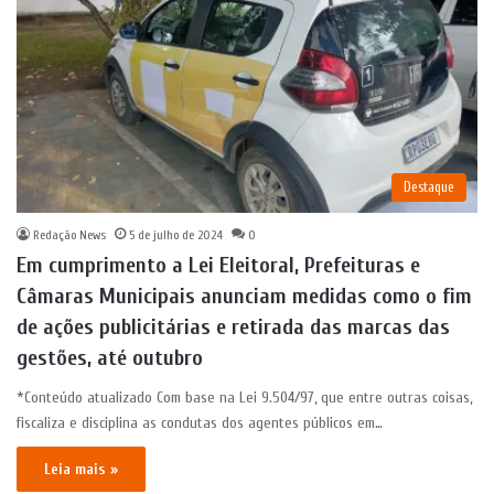
Destaque
Redação News
5 de julho de 2024
0
Em cumprimento a Lei Eleitoral, Prefeituras e
Câmaras Municipais anunciam medidas como o fim
de ações publicitárias e retirada das marcas das
gestões, até outubro
*Conteúdo atualizado Com base na Lei 9.504/97, que entre outras coisas,
fiscaliza e disciplina as condutas dos agentes públicos em…
Leia mais »