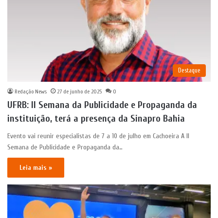
Destaque
Redação News
27 de junho de 2025
0
UFRB: II Semana da Publicidade e Propaganda da
instituição, terá a presença da Sinapro Bahia
Evento vai reunir especialistas de 7 a 10 de julho em Cachoeira A II
Semana de Publicidade e Propaganda da…
Leia mais »