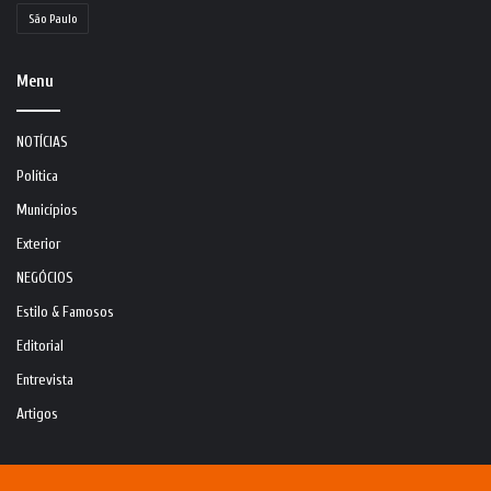
São Paulo
Menu
NOTÍCIAS
Política
Municípios
Exterior
NEGÓCIOS
Estilo & Famosos
Editorial
Entrevista
Artigos