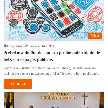
Artigos
Redação News
3 semanas atrás
0
Prefeitura do Rio de Janeiro proíbe publicidade de
bets em espaços públicos
Por: *Isabel Butcher O prefeito do Rio de Janeiro, Eduardo Cavaliere,
assinou um decreto nesta segunda-feira (13) que proíbe a publicidade…
Leia mais »