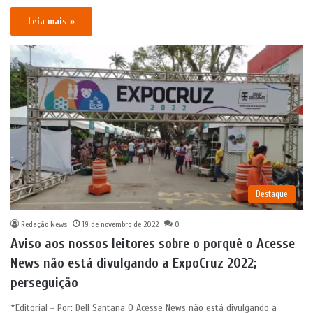
Leia mais »
Destaque
Redação News
19 de novembro de 2022
0
Aviso aos nossos leitores sobre o porquê o Acesse
News não está divulgando a ExpoCruz 2022;
perseguição
*Editorial – Por: Dell Santana O Acesse News não está divulgando a