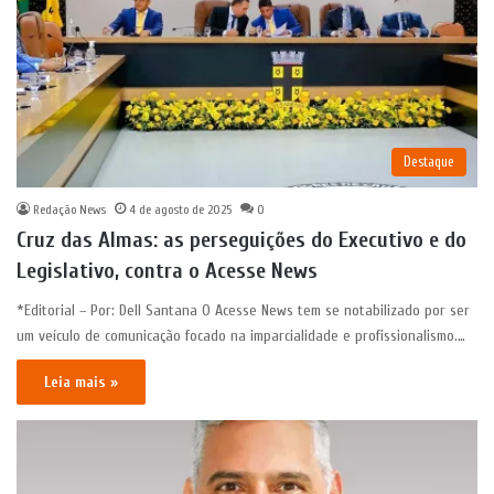
Destaque
Redação News
4 de agosto de 2025
0
Cruz das Almas: as perseguições do Executivo e do
Legislativo, contra o Acesse News
*Editorial – Por: Dell Santana O Acesse News tem se notabilizado por ser
um veículo de comunicação focado na imparcialidade e profissionalismo.…
Leia mais »