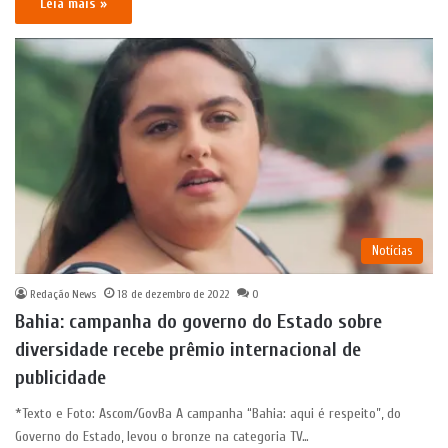
Leia mais »
Notícias
Redação News
18 de dezembro de 2022
0
Bahia: campanha do governo do Estado sobre
diversidade recebe prêmio internacional de
publicidade
*Texto e Foto: Ascom/GovBa A campanha “Bahia: aqui é respeito”, do
Governo do Estado, levou o bronze na categoria TV…