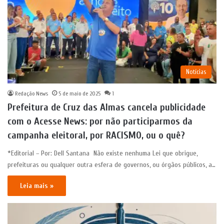
Notícias
Redação News
5 de maio de 2025
1
Prefeitura de Cruz das Almas cancela publicidade
com o Acesse News: por não participarmos da
campanha eleitoral, por RACISMO, ou o quê?
*Editorial – Por: Dell Santana Não existe nenhuma Lei que obrigue,
prefeituras ou qualquer outra esfera de governos, ou órgãos públicos, a…
Leia mais »