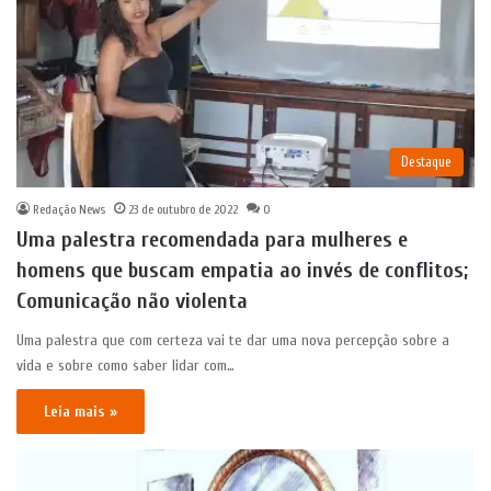
Destaque
Redação News
23 de outubro de 2022
0
Uma palestra recomendada para mulheres e
homens que buscam empatia ao invés de conflitos;
Comunicação não violenta
Uma palestra que com certeza vai te dar uma nova percepção sobre a
vida e sobre como saber lidar com…
Leia mais »