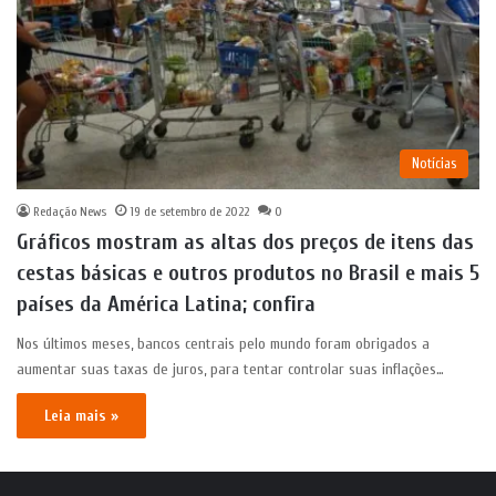
Notícias
Redação News
19 de setembro de 2022
0
Gráficos mostram as altas dos preços de itens das
cestas básicas e outros produtos no Brasil e mais 5
países da América Latina; confira
Nos últimos meses, bancos centrais pelo mundo foram obrigados a
aumentar suas taxas de juros, para tentar controlar suas inflações…
Leia mais »