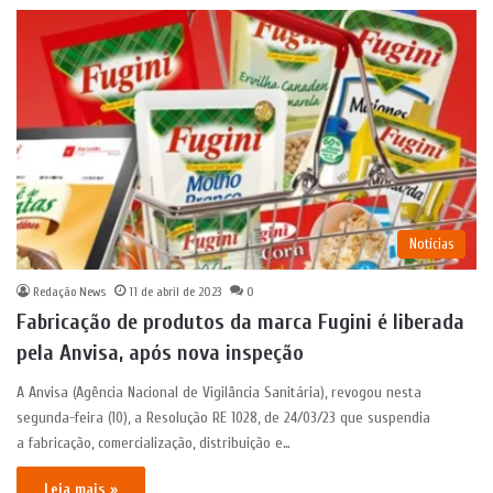
Notícias
Redação News
11 de abril de 2023
0
Fabricação de produtos da marca Fugini é liberada
pela Anvisa, após nova inspeção
A Anvisa (Agência Nacional de Vigilância Sanitária), revogou nesta
segunda-feira (10), a Resolução RE 1028, de 24/03/23 que suspendia
a fabricação, comercialização, distribuição e…
Leia mais »