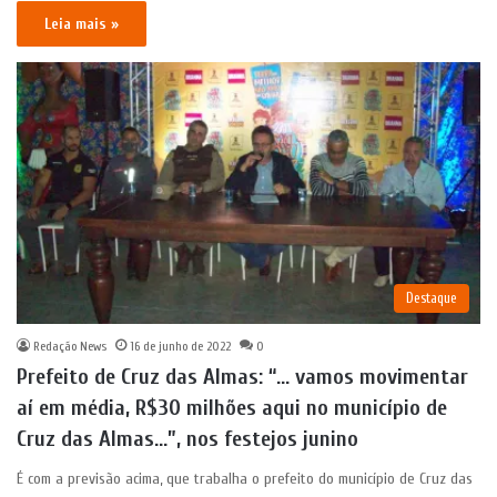
Leia mais »
Destaque
Redação News
16 de junho de 2022
0
Prefeito de Cruz das Almas: “… vamos movimentar
aí em média, R$30 milhões aqui no município de
Cruz das Almas…”, nos festejos junino
É com a previsão acima, que trabalha o prefeito do município de Cruz das