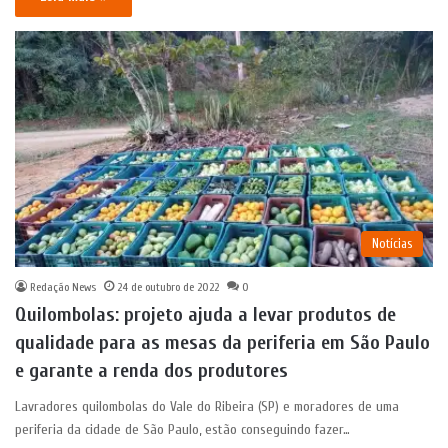
Notícias
Redação News
24 de outubro de 2022
0
Quilombolas: projeto ajuda a levar produtos de
qualidade para as mesas da periferia em São Paulo
e garante a renda dos produtores
Lavradores quilombolas do Vale do Ribeira (SP) e moradores de uma
periferia da cidade de São Paulo, estão conseguindo fazer…