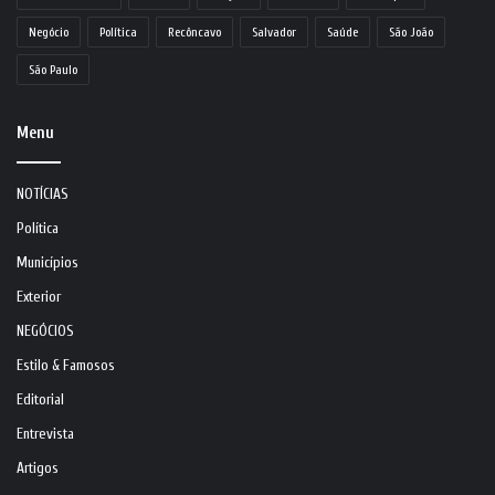
Negócio
Política
Recôncavo
Salvador
Saúde
São João
São Paulo
Menu
NOTÍCIAS
Política
Municípios
Exterior
NEGÓCIOS
Estilo & Famosos
Editorial
Entrevista
Artigos