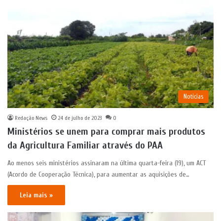
Notícias
Redação News
24 de julho de 2023
0
Ministérios se unem para comprar mais produtos
da Agricultura Familiar através do PAA
Ao menos seis ministérios assinaram na última quarta-feira (19), um ACT
(Acordo de Cooperação Técnica), para aumentar as aquisições de…
Leia mais »