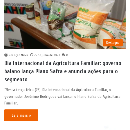
Destaque
Redação News
25 de julho de 2023
0
Dia Internacional da Agricultura Familiar: governo
baiano lança Plano Safra e anuncia ações para o
segmento
“Nesta terça-feira (25), Dia Internacional da Agricultura Familiar, o
governador Jerônimo Rodrigues vai lançar o Plano Safra da Agricultura
Familiar…
Leia mais »