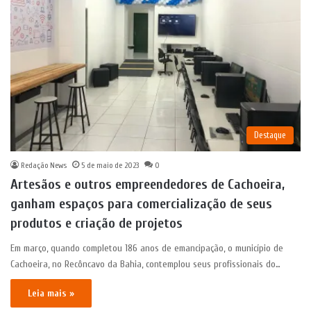
Destaque
Redação News
5 de maio de 2023
0
Artesãos e outros empreendedores de Cachoeira,
ganham espaços para comercialização de seus
produtos e criação de projetos
Em março, quando completou 186 anos de emancipação, o município de
Cachoeira, no Recôncavo da Bahia, contemplou seus profissionais do…
Leia mais »