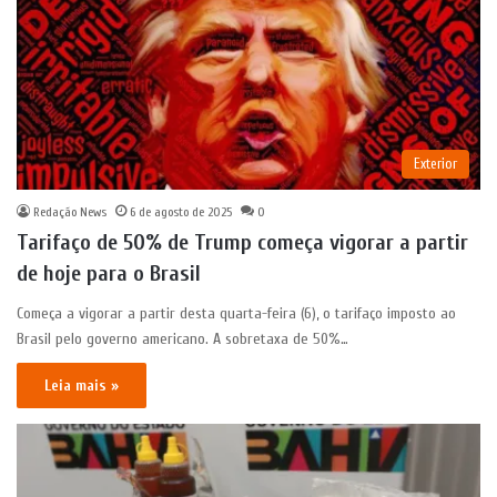
Exterior
Redação News
6 de agosto de 2025
0
Tarifaço de 50% de Trump começa vigorar a partir
de hoje para o Brasil
Começa a vigorar a partir desta quarta-feira (6), o tarifaço imposto ao
Brasil pelo governo americano. A sobretaxa de 50%…
Leia mais »