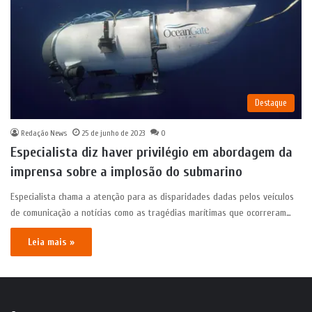
Destaque
Redação News
25 de junho de 2023
0
Especialista diz haver privilégio em abordagem da
imprensa sobre a implosão do submarino
Especialista chama a atenção para as disparidades dadas pelos veículos
de comunicação a notícias como as tragédias marítimas que ocorreram…
Leia mais »