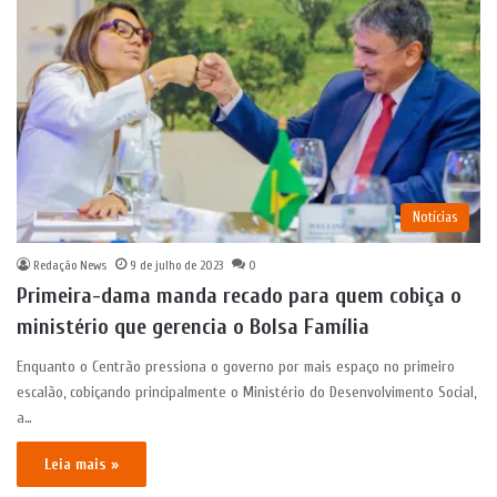
Notícias
Redação News
9 de julho de 2023
0
Primeira-dama manda recado para quem cobiça o
ministério que gerencia o Bolsa Família
Enquanto o Centrão pressiona o governo por mais espaço no primeiro
escalão, cobiçando principalmente o Ministério do Desenvolvimento Social,
a…
Leia mais »