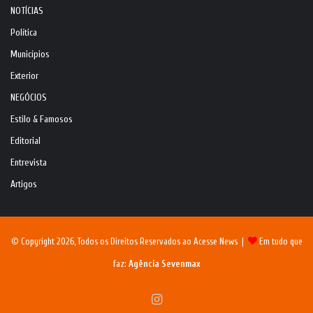
NOTÍCIAS
Política
Municípios
Exterior
NEGÓCIOS
Estilo & Famosos
Editorial
Entrevista
Artigos
© Copyright 2026, Todos os Direitos Reservados ao Acesse News |
Em tudo que
faz:
Agência Sevenmax
Instagram