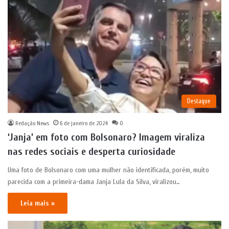
Destaque
Redação News
6 de janeiro de 2024
0
‘Janja’ em foto com Bolsonaro? Imagem viraliza
nas redes sociais e desperta curiosidade
Uma foto de Bolsonaro com uma mulher não identificada, porém, muito
parecida com a primeira-dama Janja Lula da Silva, viralizou…
Leia mais »