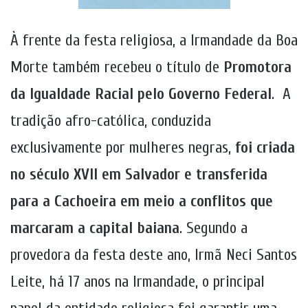
À frente da festa religiosa, a Irmandade da Boa
Morte também recebeu o título de
Promotora
da Igualdade Racial pelo Governo Federal
. A
tradição afro-católica, conduzida
exclusivamente por mulheres negras,
foi criada
no século XVII em Salvador e transferida
para a Cachoeira em meio a conflitos que
marcaram a capital baiana
. Segundo a
provedora da festa deste ano, Irmã Neci Santos
Leite, há 17 anos na Irmandade, o principal