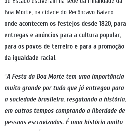
de Estado estiveram na sede da Irmandade da
Boa Morte, na cidade do Recôncavo Baiano,
onde acontecem os festejos desde 1820, para
entregas e anúncios para a cultura popular,
para os povos de terreiro e para a promoção
da igualdade racial
.
“
A Festa da Boa Morte tem uma importância
muito grande por tudo que já entregou para
a sociedade brasileira, resgatando a história,
em outros tempos comprando a liberdade de
pessoas escravizadas. É uma história muito