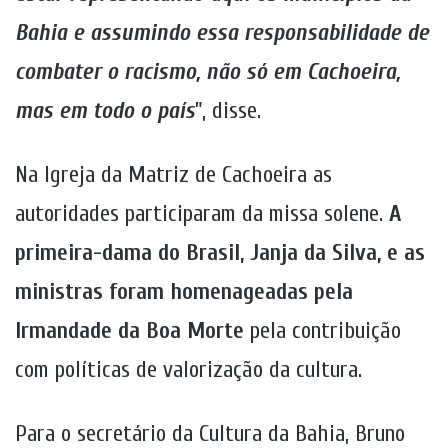
Bahia e assumindo essa responsabilidade de
combater o racismo, não só em Cachoeira,
mas em todo o país
”, disse.
Na Igreja da Matriz de Cachoeira as
autoridades participaram da missa solene.
A
primeira-dama do Brasil, Janja da Silva, e as
ministras foram homenageadas pela
Irmandade da Boa Morte
pela contribuição
com políticas de valorização da cultura.
Para o secretário da Cultura da Bahia, Bruno