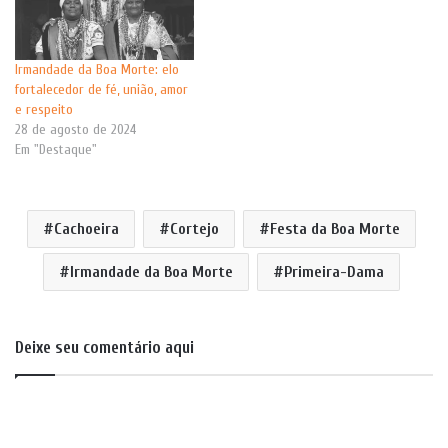
Irmandade da Boa Morte: elo
fortalecedor de fé, união, amor
e respeito
28 de agosto de 2024
Em "Destaque"
Cachoeira
Cortejo
Festa da Boa Morte
Irmandade da Boa Morte
Primeira-Dama
Deixe seu comentário aqui