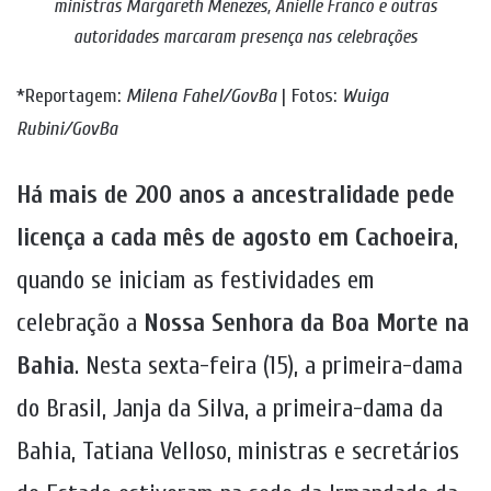
ministras Margareth Menezes, Anielle Franco e outras
autoridades marcaram presença nas celebrações
*Reportagem:
Milena Fahel/GovBa
| Fotos:
Wuiga
Rubini/GovBa
Há mais de 200 anos a ancestralidade pede
licença a cada mês de agosto em Cachoeira
,
quando se iniciam as festividades em
celebração a
Nossa Senhora da Boa Morte na
Bahia
. Nesta sexta-feira (15), a primeira-dama
do Brasil, Janja da Silva, a primeira-dama da
Bahia, Tatiana Velloso, ministras e secretários