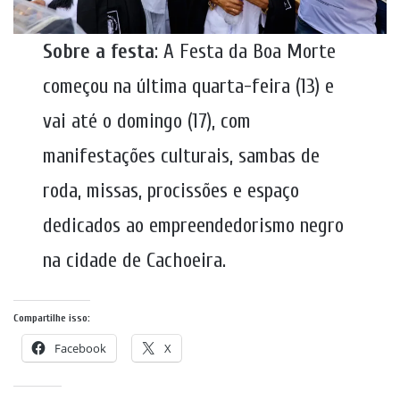
Sobre a festa
: A Festa da Boa Morte
começou na última quarta-feira (13) e
vai até o domingo (17), com
manifestações culturais, sambas de
roda, missas, procissões e espaço
dedicados ao empreendedorismo negro
na cidade de Cachoeira.
Compartilhe isso:
Facebook
X