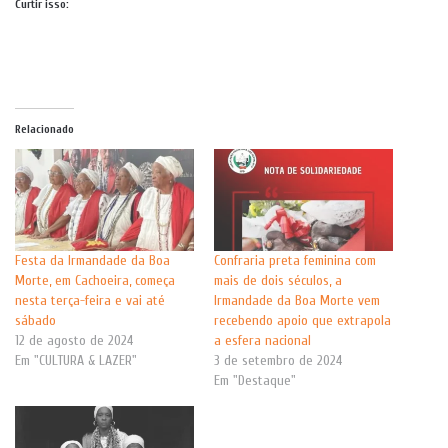
Curtir isso:
Relacionado
Festa da Irmandade da Boa
Confraria preta feminina com
Morte, em Cachoeira, começa
mais de dois séculos, a
nesta terça-feira e vai até
Irmandade da Boa Morte vem
sábado
recebendo apoio que extrapola
12 de agosto de 2024
a esfera nacional
Em "CULTURA & LAZER"
3 de setembro de 2024
Em "Destaque"