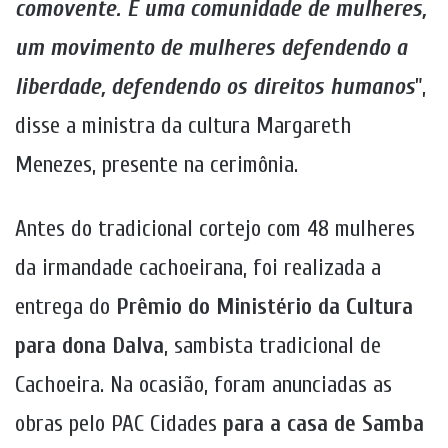
comovente. É uma comunidade de mulheres,
um movimento de mulheres defendendo a
liberdade, defendendo os direitos humanos
”,
disse a ministra da cultura Margareth
Menezes, presente na cerimônia.
Antes do tradicional cortejo com 48 mulheres
da irmandade cachoeirana, foi realizada a
entrega do
Prêmio do Ministério da Cultura
para dona Dalva
, sambista tradicional de
Cachoeira. Na ocasião, foram anunciadas as
obras pelo PAC Cidades
para a casa de Samba