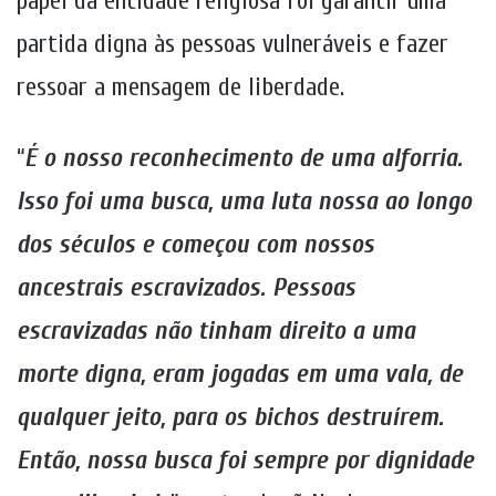
papel da entidade religiosa foi garantir uma
partida digna às pessoas vulneráveis e fazer
ressoar a mensagem de liberdade.
“
É o nosso reconhecimento de uma alforria.
Isso foi uma busca, uma luta nossa ao longo
dos séculos e começou com nossos
ancestrais escravizados. Pessoas
escravizadas não tinham direito a uma
morte digna, eram jogadas em uma vala, de
qualquer jeito, para os bichos destruírem.
Então, nossa busca foi sempre por dignidade