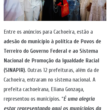
Entre os anúncios para Cachoeira, estão a
adesão do município à política de Povos de
Terreiro do Governo Federal e ao Sistema
Nacional de Promoção da Igualdade Racial
(SINAPIR)
. Outras 12 prefeituras, além da de
Cachoeira, entraram no sistema nacional. A
prefeita cachoeirana, Eliana Gonzaga,
representou os municípios. “
É uma alegria
estar representando aqui os municípios da