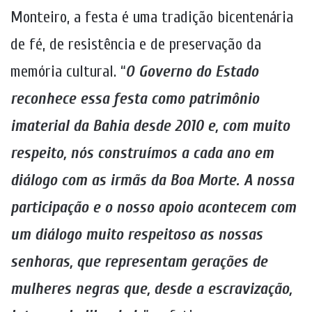
Monteiro, a festa é uma tradição bicentenária
de fé, de resistência e de preservação da
memória cultural. “
O Governo do Estado
reconhece essa festa como patrimônio
imaterial da Bahia desde 2010 e, com muito
respeito, nós construímos a cada ano em
diálogo com as irmãs da Boa Morte. A nossa
participação e o nosso apoio acontecem com
um diálogo muito respeitoso as nossas
senhoras, que representam gerações de
mulheres negras que, desde a escravização,