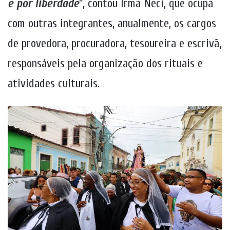
e por liberdade
”, contou Irmã Neci, que ocupa
com outras integrantes, anualmente, os cargos
de provedora, procuradora, tesoureira e escrivã,
responsáveis pela organização dos rituais e
atividades culturais.