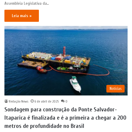
Assembleia Legislativa da…
Leia mais »
Notícias
Redação News
6 de abril de 2025
0
Sondagem para construção da Ponte Salvador-
Itaparica é finalizada e é a primeira a chegar a 200
metros de profundidade no Brasil