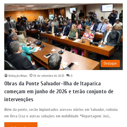
Destaque
Redação News
18 de setembro de 2025
0
Obras da Ponte Salvador–Ilha de Itaparica
começam em junho de 2026 e terão conjunto de
intervenções
Além da ponte, serão implantados acessos viários em Salvador, rodovia
em Vera Cruz e outras soluções em mobilidade *Reportagem: Joci…