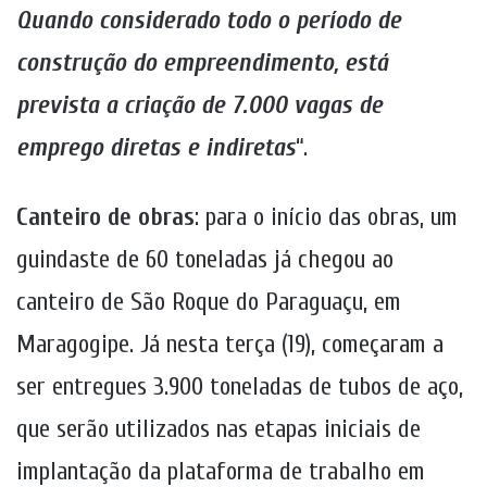
Quando considerado todo o período de
construção do empreendimento, está
prevista a criação de 7.000 vagas de
emprego diretas e indiretas
“.
Canteiro de obras
: para o início das obras, um
guindaste de 60 toneladas já chegou ao
canteiro de São Roque do Paraguaçu, em
Maragogipe. Já nesta terça (19), começaram a
ser entregues 3.900 toneladas de tubos de aço,
que serão utilizados nas etapas iniciais de
implantação da plataforma de trabalho em