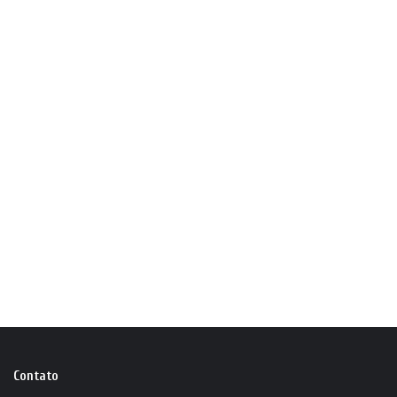
Contato