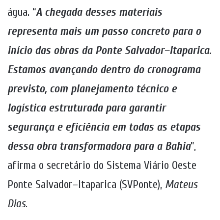
água. “
A chegada desses materiais
representa mais um passo concreto para o
início das obras da Ponte Salvador–Itaparica.
Estamos avançando dentro do cronograma
previsto, com planejamento técnico e
logística estruturada para garantir
segurança e eficiência em todas as etapas
dessa obra transformadora para a Bahia
”,
afirma o secretário do Sistema Viário Oeste
Ponte Salvador–Itaparica (SVPonte),
Mateus
Dias
.