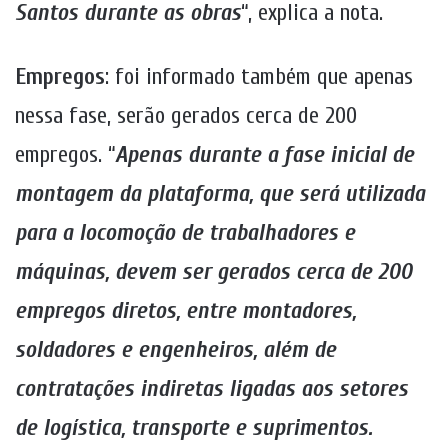
Santos durante as obras
“, explica a nota.
Empregos
: foi informado também que apenas
nessa fase, serão gerados cerca de 200
empregos. “
Apenas durante a fase inicial de
montagem da plataforma, que será utilizada
para a locomoção de trabalhadores e
máquinas, devem ser gerados cerca de 200
empregos diretos, entre montadores,
soldadores e engenheiros, além de
contratações indiretas ligadas aos setores
de logística, transporte e suprimentos.