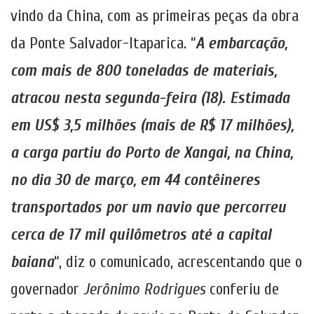
vindo da China, com as primeiras peças da obra
da Ponte Salvador-Itaparica. “
A embarcação,
com mais de 800 toneladas de materiais,
atracou nesta segunda-feira (18). Estimada
em US$ 3,5 milhões (mais de R$ 17 milhões),
a carga partiu do Porto de Xangai, na China,
no dia 30 de março, em 44 contêineres
transportados por um navio que percorreu
cerca de 17 mil quilômetros até a capital
baiana
“, diz o comunicado, acrescentando que o
governador
Jerônimo
Rodrigues
conferiu de