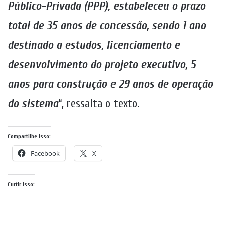
Público-Privada (PPP), estabeleceu o prazo
total de 35 anos de concessão, sendo 1 ano
destinado a estudos, licenciamento e
desenvolvimento do projeto executivo, 5
anos para construção e 29 anos de operação
do sistema
“, ressalta o texto.
Compartilhe isso:
Facebook
X
Curtir isso: