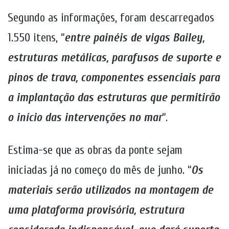
Segundo as informações, foram descarregados
1.550 itens, “
entre painéis de vigas Bailey,
estruturas metálicas, parafusos de suporte e
pinos de trava, componentes essenciais para
a implantação das estruturas que permitirão
o início das intervenções no mar
“.
Estima-se que as obras da ponte sejam
iniciadas já no começo do mês de junho. “
Os
materiais serão utilizados na montagem de
uma plataforma provisória, estrutura