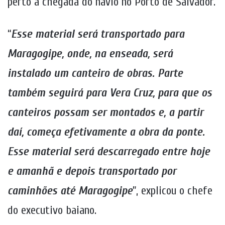
perto a chegada do navio no Porto de Salvador.
“
Esse material será transportado para
Maragogipe, onde, na enseada, será
instalado um canteiro de obras. Parte
também seguirá para Vera Cruz, para que os
canteiros possam ser montados e, a partir
daí, começa efetivamente a obra da ponte.
Esse material será descarregado entre hoje
e amanhã e depois transportado por
caminhões até Maragogipe
”, explicou o chefe
do executivo baiano.