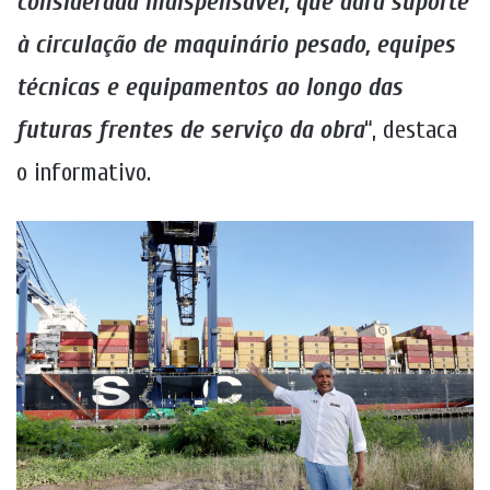
considerada indispensável, que dará suporte
à circulação de maquinário pesado, equipes
técnicas e equipamentos ao longo das
futuras frentes de serviço da obra
“, destaca
o informativo.