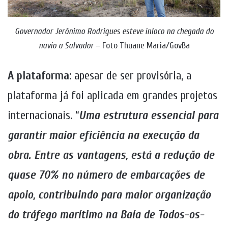
Governador Jerônimo Rodrigues esteve inloco na chegada do
navio
a Salvador
– Foto Thuane Maria/GovBa
A plataforma
: apesar de ser provisória, a
plataforma já foi aplicada em grandes projetos
internacionais. “
Uma estrutura essencial para
garantir maior eficiência na execução da
obra. Entre as vantagens, está a redução de
quase 70% no número de embarcações de
apoio, contribuindo para maior organização
do tráfego marítimo na Baía de Todos-os-