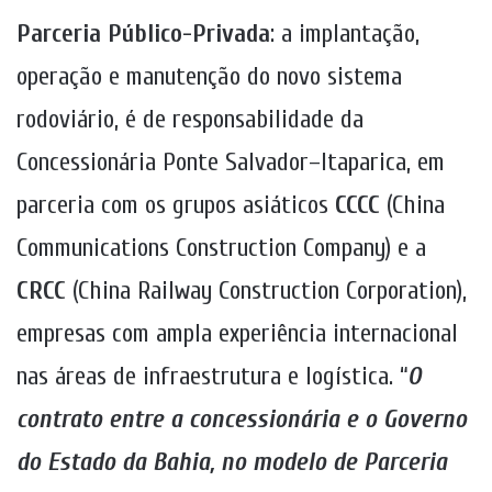
Parceria Público-Privada
: a implantação,
operação e manutenção do novo sistema
rodoviário, é de responsabilidade da
Concessionária Ponte Salvador–Itaparica, em
parceria com os grupos asiáticos
CCCC
(China
Communications Construction Company) e a
CRCC
(China Railway Construction Corporation),
empresas com ampla experiência internacional
nas áreas de infraestrutura e logística. “
O
contrato entre a concessionária e o Governo
do Estado da Bahia, no modelo de Parceria