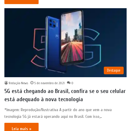
Destaque
Redação News
5 de novembro de 2021
0
5G está chegando ao Brasil, confira se o seu celular
está adequado à nova tecnologia
*Imagem: Reprodução/Ilustrativa A partir do ano que vem a nova
tecnologia 5G já estará operando aqui no Brasil. Com isso,…
Leia mais »