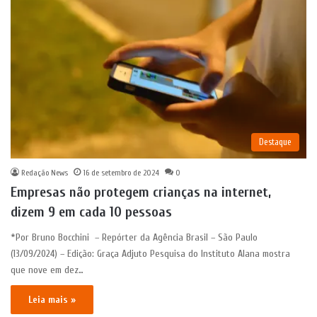
Destaque
Redação News
16 de setembro de 2024
0
Empresas não protegem crianças na internet,
dizem 9 em cada 10 pessoas
*Por Bruno Bocchini – Repórter da Agência Brasil – São Paulo
(13/09/2024) – Edição: Graça Adjuto Pesquisa do Instituto Alana mostra
que nove em dez…
Leia mais »