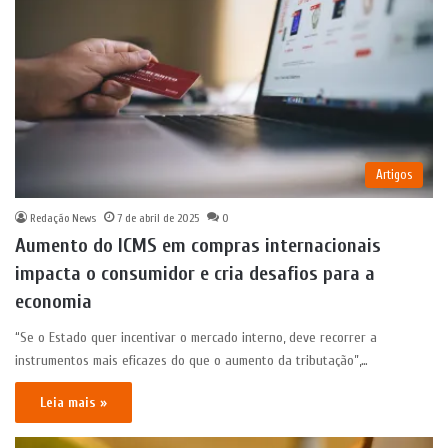
Artigos
Redação News
7 de abril de 2025
0
Aumento do ICMS em compras internacionais
impacta o consumidor e cria desafios para a
economia
“Se o Estado quer incentivar o mercado interno, deve recorrer a
instrumentos mais eficazes do que o aumento da tributação”,…
Leia mais »