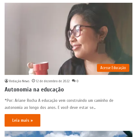
Acesse Educação
Redação News
12 de dezembro de 2022
0
Autonomia na educação
*Por: Ariane Rocha A educação vem construindo um caminho de
autonomia ao longo dos anos. E você deve estar se…
Leia mais »