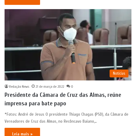
Notícias
Redação News
21 de março de 2022
0
Presidente da Câmara de Cruz das Almas, reúne
imprensa para bate papo
*Fotos: André de Jesus O presidente Thiago Chagas (PSD), da Câmara de
Vereadores de Cruz das Almas, no Recôncavo Baiano,…
Leia mais »