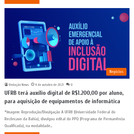
Negócios
Redação News
4 de outubro de 2021
0
UFRB terá auxílio digital de R$1.200,00 por aluno,
para aquisição de equipamentos de informática
*Imagem: Reprodução/Divulgação A UFRB (Universidade Federal do
Recôncavo da Bahia), divulgou edital do PPQ (Programa de Permanência
Qualificada), na modalidade…