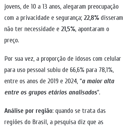
jovens, de 10 a 13 anos, alegaram preocupação
com a privacidade e segurança;
22,8%
disseram
não ter necessidade e
21,5%
, apontaram o
preço.
Por sua vez, a proporção de idosos com celular
para uso pessoal subiu de 66,6% para 78,1%,
entre os anos de 2019 e 2024, “
a maior alta
entre os grupos etários analisados
“.
Análise por região
: quando se trata das
regiões do Brasil, a pesquisa diz que as