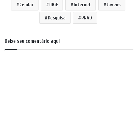
Celular
IBGE
Internet
Jovens
Pesquisa
PNAD
Deixe seu comentário aqui