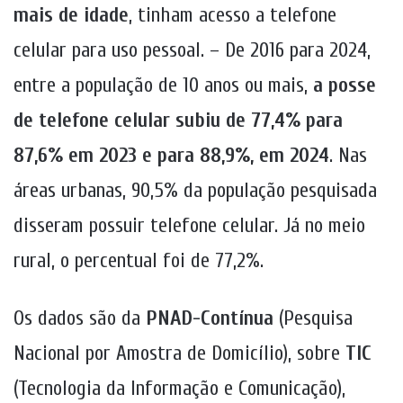
mais de idade
, tinham acesso a telefone
celular para uso pessoal. – De 2016 para 2024,
entre a população de 10 anos ou mais,
a posse
de telefone celular subiu de 77,4% para
87,6% em 2023 e para 88,9%, em 2024
. Nas
áreas urbanas, 90,5% da população pesquisada
disseram possuir telefone celular. Já no meio
rural, o percentual foi de 77,2%.
Os dados são da
PNAD-Contínua
(Pesquisa
Nacional por Amostra de Domicílio), sobre
TIC
(Tecnologia da Informação e Comunicação),