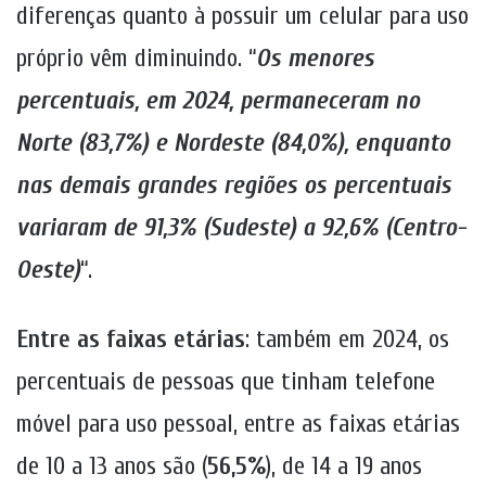
diferenças quanto à possuir um celular para uso
próprio vêm diminuindo. “
Os menores
percentuais, em 2024, permaneceram no
Norte (83,7%) e Nordeste (84,0%), enquanto
nas demais grandes regiões os percentuais
variaram de 91,3% (Sudeste) a 92,6% (Centro-
Oeste)
“.
Entre as faixas etárias
: também em 2024, os
percentuais de pessoas que tinham telefone
móvel para uso pessoal, entre as faixas etárias
de 10 a 13 anos são (
56,5%
), de 14 a 19 anos