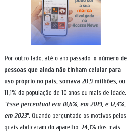
Por outro lado, até o ano passado,
o número de
pessoas que ainda não tinham celular para
uso próprio no país, somava 20,9 milhões
, ou
11,1% da população de 10 anos ou mais de idade.
“
Esse percentual era 18,6%, em 2019, e 12,4%,
em 2023
“. Quando perguntado os motivos pelos
quais abdicaram do aparelho,
24,1%
dos mais