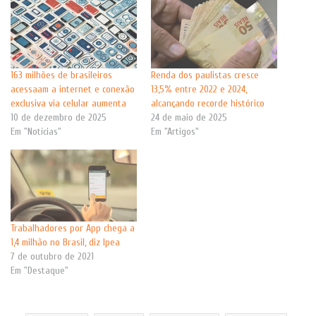
163 milhões de brasileiros
Renda dos paulistas cresce
acessaam a internet e conexão
13,5% entre 2022 e 2024,
exclusiva via celular aumenta
alcançando recorde histórico
10 de dezembro de 2025
24 de maio de 2025
Em "Notícias"
Em "Artigos"
Trabalhadores por App chega a
1,4 milhão no Brasil, diz Ipea
7 de outubro de 2021
Em "Destaque"