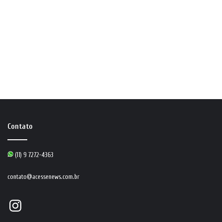
Contato
(11) 9 7272-4363
contato@acessenews.com.br
Instagram