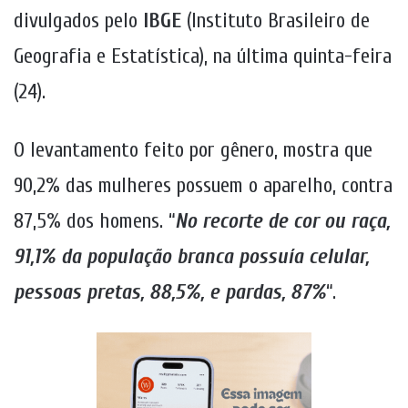
divulgados pelo
IBGE
(Instituto Brasileiro de
Geografia e Estatística), na última quinta-feira
(24).
O levantamento feito por gênero, mostra que
90,2% das mulheres possuem o aparelho, contra
87,5% dos homens. “
No recorte de cor ou raça,
91,1% da população branca possuía celular,
pessoas pretas, 88,5%, e pardas, 87%
“.