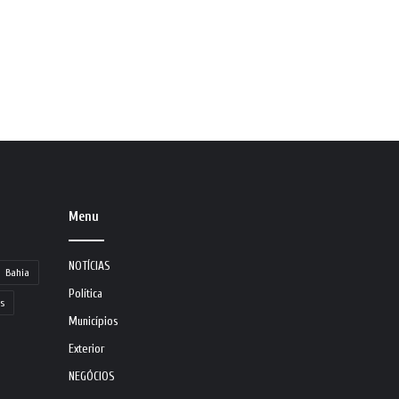
Menu
NOTÍCIAS
Bahia
Política
s
Municípios
Exterior
NEGÓCIOS