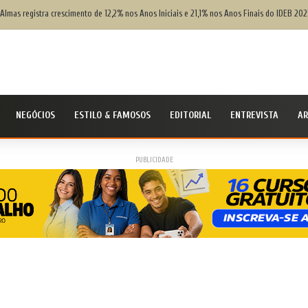
 Almas registra crescimento de 12,2% nos Anos Iniciais e 21,1% nos Anos Finais do IDEB 202
NEGÓCIOS
ESTILO & FAMOSOS
EDITORIAL
ENTREVISTA
AR
PUBLICIDADE