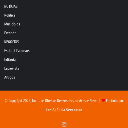
NOTÍCIAS
Política
Municípios
Exterior
NEGÓCIOS
Estilo & Famosos
Editorial
Entrevista
Artigos
© Copyright 2026, Todos os Direitos Reservados ao Acesse News |
Em tudo que
faz:
Agência Sevenmax
Instagram