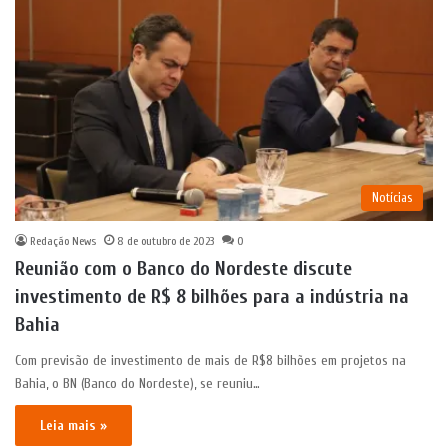
Notícias
Redação News
8 de outubro de 2023
0
Reunião com o Banco do Nordeste discute
investimento de R$ 8 bilhões para a indústria na
Bahia
Com previsão de investimento de mais de R$8 bilhões em projetos na
Bahia, o BN (Banco do Nordeste), se reuniu…
Leia mais »