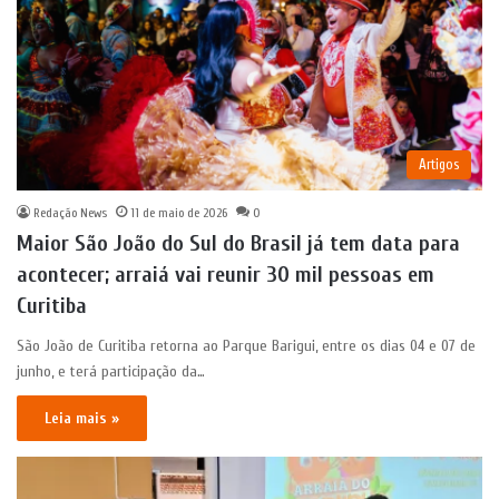
Artigos
Redação News
11 de maio de 2026
0
Maior São João do Sul do Brasil já tem data para
acontecer; arraiá vai reunir 30 mil pessoas em
Curitiba
São João de Curitiba retorna ao Parque Barigui, entre os dias 04 e 07 de
junho, e terá participação da…
Leia mais »