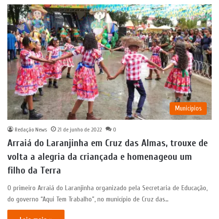
Municípios
Redação News
21 de junho de 2022
0
Arraiá do Laranjinha em Cruz das Almas, trouxe de
volta a alegria da criançada e homenageou um
filho da Terra
O primeiro Arraiá do Laranjinha organizado pela Secretaria de Educação,
do governo “Aqui Tem Trabalho”, no município de Cruz das…