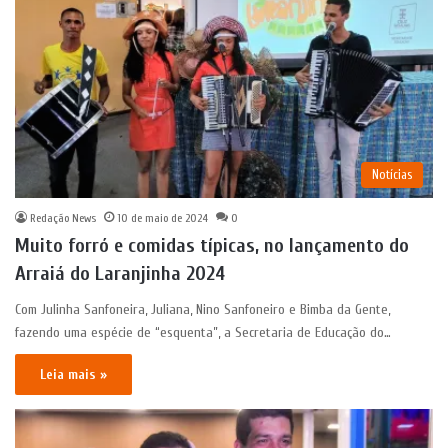
Notícias
Redação News
10 de maio de 2024
0
Muito forró e comidas típicas, no lançamento do
Arraiá do Laranjinha 2024
Com Julinha Sanfoneira, Juliana, Nino Sanfoneiro e Bimba da Gente,
fazendo uma espécie de “esquenta”, a Secretaria de Educação do…
Leia mais »