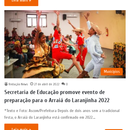
Leia mais »
Municípios
Redação News
27 de abril de 2022
0
Secretaria de Educação promove evento de
preparação para o Arraiá do Laranjinha 2022
*Texto e Foto: Ascom/Prefeitura Depois de dois anos sem a tradicional
festa, o Arraiá do Laranjinha está confirmado em 2022.…
Leia mais »