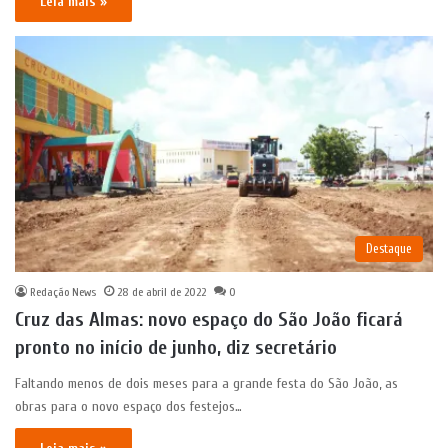
Leia mais »
Destaque
Redação News
28 de abril de 2022
0
Cruz das Almas: novo espaço do São João ficará
pronto no início de junho, diz secretário
Faltando menos de dois meses para a grande festa do São João, as
obras para o novo espaço dos festejos…