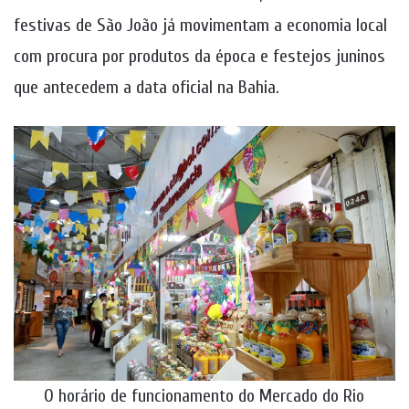
festivas de São João já movimentam a economia local
com procura por produtos da época e festejos juninos
que antecedem a data oficial na Bahia.
O horário de funcionamento do Mercado do Rio