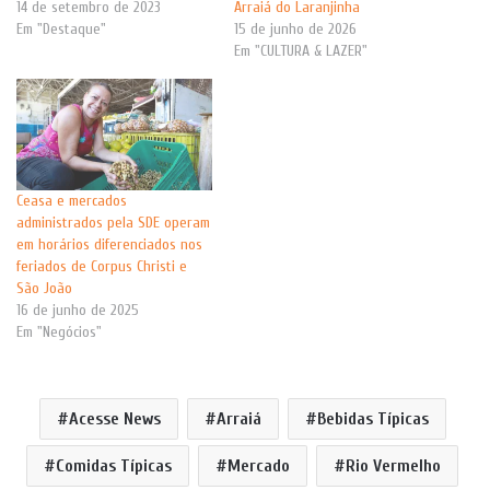
14 de setembro de 2023
Arraiá do Laranjinha
Em "Destaque"
15 de junho de 2026
Em "CULTURA & LAZER"
Ceasa e mercados
administrados pela SDE operam
em horários diferenciados nos
feriados de Corpus Christi e
São João
16 de junho de 2025
Em "Negócios"
Acesse News
Arraiá
Bebidas Típicas
Comidas Típicas
Mercado
Rio Vermelho