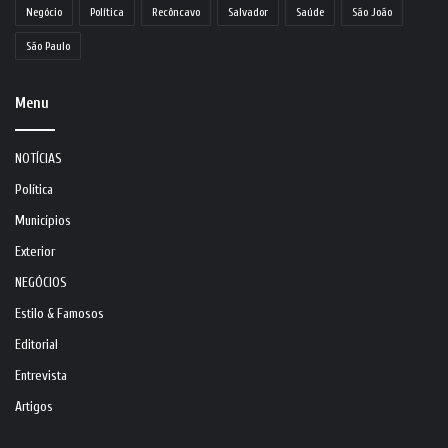
Negócio
Política
Recôncavo
Salvador
Saúde
São João
São Paulo
Menu
NOTÍCIAS
Política
Municípios
Exterior
NEGÓCIOS
Estilo & Famosos
Editorial
Entrevista
Artigos