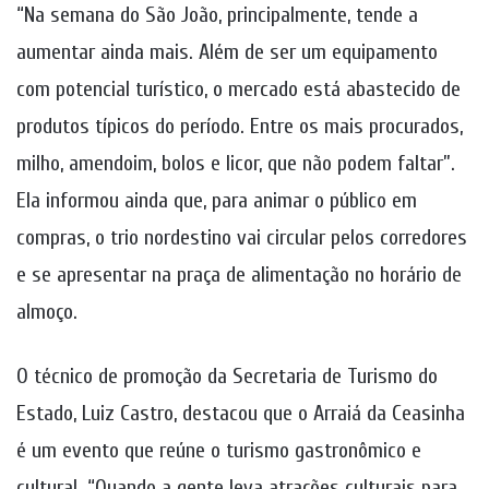
“Na semana do São João, principalmente, tende a
aumentar ainda mais. Além de ser um equipamento
com potencial turístico, o mercado está abastecido de
produtos típicos do período. Entre os mais procurados,
milho, amendoim, bolos e licor, que não podem faltar”.
Ela informou ainda que, para animar o público em
compras, o trio nordestino vai circular pelos corredores
e se apresentar na praça de alimentação no horário de
almoço.
O técnico de promoção da Secretaria de Turismo do
Estado, Luiz Castro, destacou que o Arraiá da Ceasinha
é um evento que reúne o turismo gastronômico e
cultural. “Quando a gente leva atrações culturais para