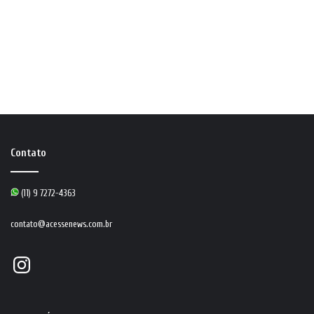
Contato
(11) 9 7272-4363
contato@acessenews.com.br
Instagram