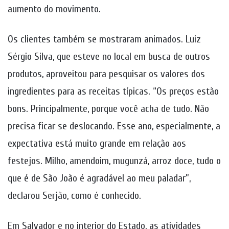
aumento do movimento.
Os clientes também se mostraram animados. Luiz
Sérgio Silva, que esteve no local em busca de outros
produtos, aproveitou para pesquisar os valores dos
ingredientes para as receitas típicas. “Os preços estão
bons. Principalmente, porque você acha de tudo. Não
precisa ficar se deslocando. Esse ano, especialmente, a
expectativa está muito grande em relação aos
festejos. Milho, amendoim, mugunzá, arroz doce, tudo o
que é de São João é agradável ao meu paladar”,
declarou Serjão, como é conhecido.
Em Salvador e no interior do Estado, as atividades