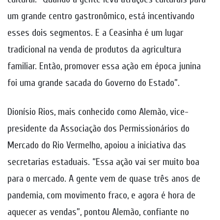
um grande centro gastronômico, está incentivando
esses dois segmentos. E a Ceasinha é um lugar
tradicional na venda de produtos da agricultura
familiar. Então, promover essa ação em época junina
foi uma grande sacada do Governo do Estado”.
Dionísio Rios, mais conhecido como Alemão, vice-
presidente da Associação dos Permissionários do
Mercado do Rio Vermelho, apoiou a iniciativa das
secretarias estaduais. “Essa ação vai ser muito boa
para o mercado. A gente vem de quase três anos de
pandemia, com movimento fraco, e agora é hora de
aquecer as vendas”, pontou Alemão, confiante no