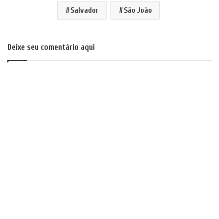
Salvador
São João
Deixe seu comentário aqui