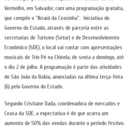
Vermelho, em Salvador, com uma programação gratuita,
que compõe o “Arraiá da Ceasinha”. Iniciativa do
Governo do Estado, através de parceria entre as
secretarias de Turismo (Setur) e de Desenvolvimento
Econômico (SDE), o local vai contar com apresentações
musicais do Trio Pé na Chinela, de sexta a domingo, até
o dia 2 de julho. A programação é parte das atividades
do São João da Bahia, anunciadas na última terça-feira
(6) pelo Governo do Estado.
Segundo Cristiane Dada, coordenadora de mercados e
Ceasa da SDE, a expectativa é de que ocorra um
aumento de 50% das vendas durante o período festivo.