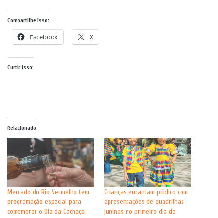
Compartilhe isso:
Facebook
X
Curtir isso:
Relacionado
Mercado do Rio Vermelho tem
Crianças encantam público com
programação especial para
apresentações de quadrilhas
comemorar o Dia da Cachaça
juninas no primeiro dia do