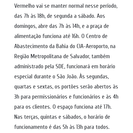
Vermelho vai se manter normal nesse período,
das 7h às 18h, de segunda a sábado. Aos
domingos, abre das 7h às 14h, e a praça de
alimentação funciona até 16h. O Centro de
Abastecimento da Bahia do CIA-Aeroporto, na
Região Metropolitana de Salvador, também
administrado pela SDE, funcionará em horário
especial durante o São João. Às segundas,
quartas e sextas, os portões serão abertos às
3h para permissionários e funcionários e às 4h
para os clientes. O espaço funciona até 17h.
Nas terças, quintas e sábados, o horário de
funcionamento é das 5h às 13h para todos.