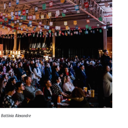
:
Battinia Alexandre