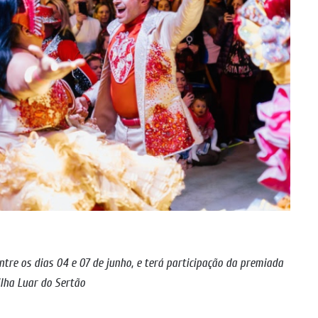
ntre os dias 04 e 07 de junho, e terá participação da premiada
lha Luar do Sertão