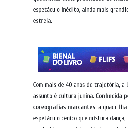
espetáculo inédito, ainda mais grandi
estreia.
Com mais de 40 anos de trajetória, a 
assunto é cultura junina.
Conhecida pe
coreografias marcantes
, a quadrilh
espetáculo cênico que mistura dança, 