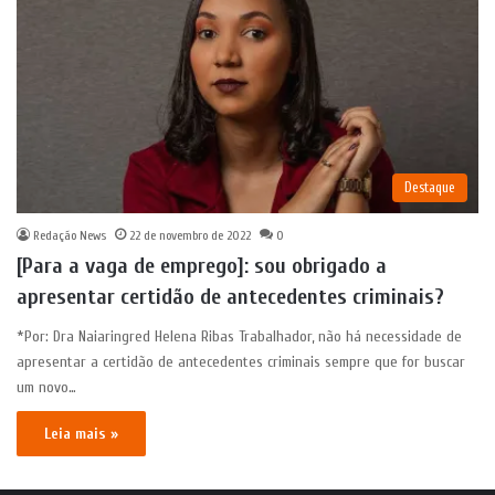
Destaque
Redação News
22 de novembro de 2022
0
[Para a vaga de emprego]: sou obrigado a
apresentar certidão de antecedentes criminais?
*Por: Dra Naiaringred Helena Ribas Trabalhador, não há necessidade de
apresentar a certidão de antecedentes criminais sempre que for buscar
um novo…
Leia mais »